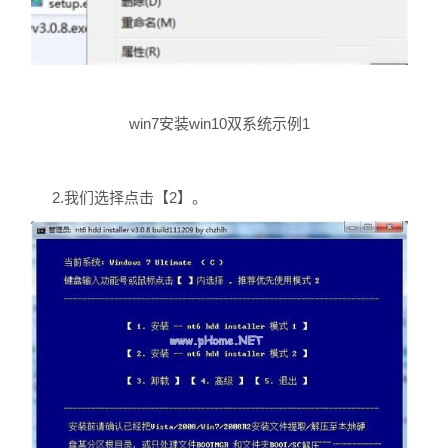
win7安装win10双系统示例1
2.我们选择点击【2】。