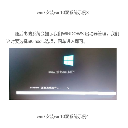
win7安装win10双系统示例3
随后电脑系统会提示我们WINDOWS 启动器管理，我们
这时要选择nt6 hdd...选项，回车进入即可。
win7安装win10双系统示例4