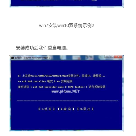
win7安装win10双系统示例2
安装成功后我们重启电脑。