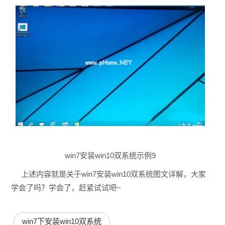
win7安装win10双系统示例9
上述内容就是关于win7安装win10双系统图文详解，大家
学会了吗？学会了，赶紧试试吧~
win7下安装win10双系统