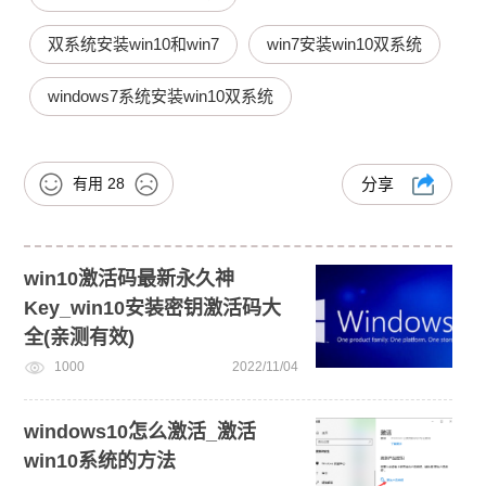
双系统安装win10和win7
win7安装win10双系统
windows7系统安装win10双系统
有用
28
分享
win10激活码最新永久神
Key_win10安装密钥激活码大
全(亲测有效)
1000
2022/11/04
windows10怎么激活_激活
win10系统的方法