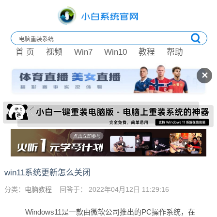
首 页
视频
Win7
Win10
教程
帮助
✕
win11系统更新怎么关闭
分类：
电脑教程
回答于： 2022年04月12日 11:29:16
Windows11是一款由微软公司推出的PC操作系统，在