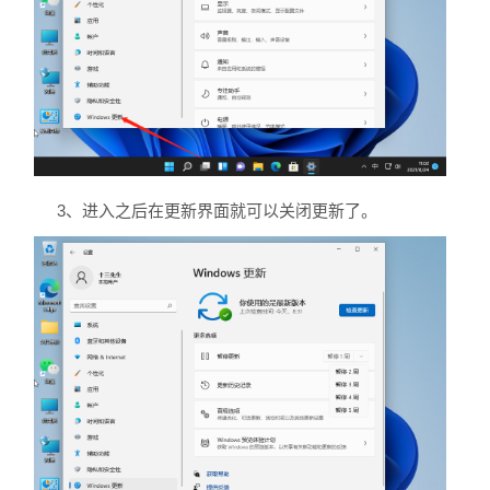
3、进入之后在更新界面就可以关闭更新了。