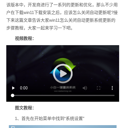
该版本中，开发商进行了一系列的更新和优化，那么不少用
户在下载win11下载安装之后，应该怎么关闭自动更新呢?接
下来这篇文章告诉大家win11怎么关闭自动更新系统更新的
步骤教程，大家一起来学习一下吧。
视频教程：
图文教程：
1、首先在开始菜单中找到“系统设置”