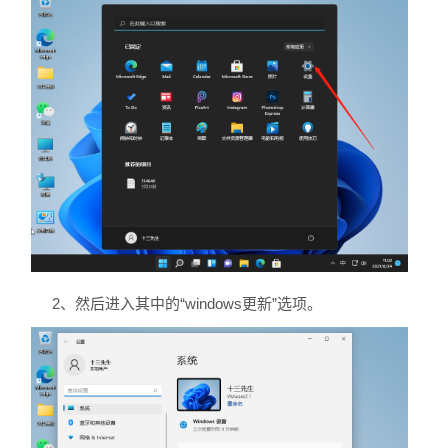
2、然后进入其中的“windows更新”选项。