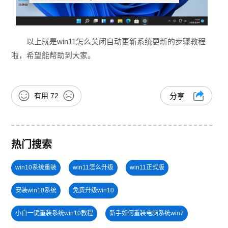
以上就是win11怎么关闭自动更新系统更新的步骤教程
啦，希望能帮助到大家。
有用
72
分享
热门搜索
win10系统重装
win11怎么升级
win11正式版
安装win10系统
免费升级win10
小白一键重装系统win10教程
新手如何重装电脑系统win7