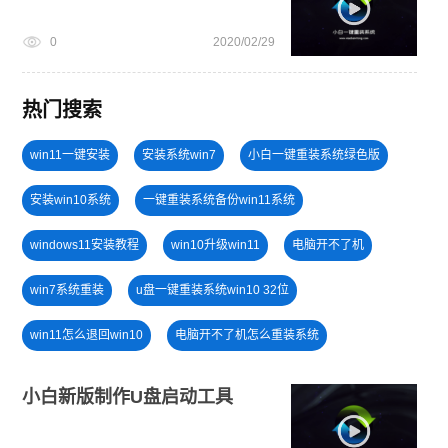
0
2020/02/29
热门搜索
win11一键安装
安装系统win7
小白一键重装系统绿色版
安装win10系统
一键重装系统备份win11系统
windows11安装教程
win10升级win11
电脑开不了机
win7系统重装
u盘一键重装系统win10 32位
win11怎么退回win10
电脑开不了机怎么重装系统
win10系统重装
小白一键重装系统win10教程
小白新版制作U盘启动工具
windows11教程
windows11升级