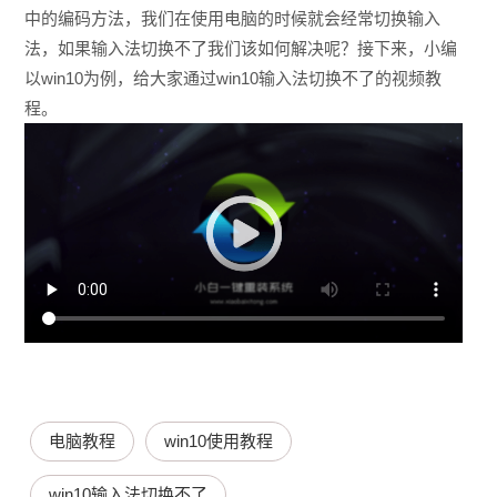
中的编码方法，我们在使用电脑的时候就会经常切换输入
法，如果输入法切换不了我们该如何解决呢？接下来，小编
以win10为例，给大家通过win10输入法切换不了的视频教
程。
电脑教程
win10使用教程
win10输入法切换不了