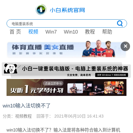
首 页
视频
Win7
Win10
教程
帮助
✕
win10输入法切换不了
分类：
视频教程
回答于： 2021年06月10日 16:41:43
win10输入法切换不了？输入法是将各种符合输入到计算机