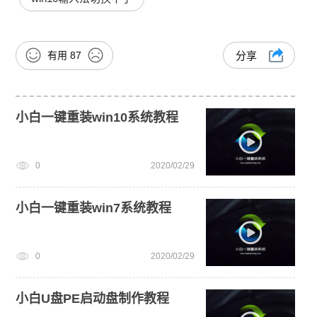
有用
87
分享
小白一键重装win10系统教程
0
2020/02/29
小白一键重装win7系统教程
0
2020/02/29
小白U盘PE启动盘制作教程