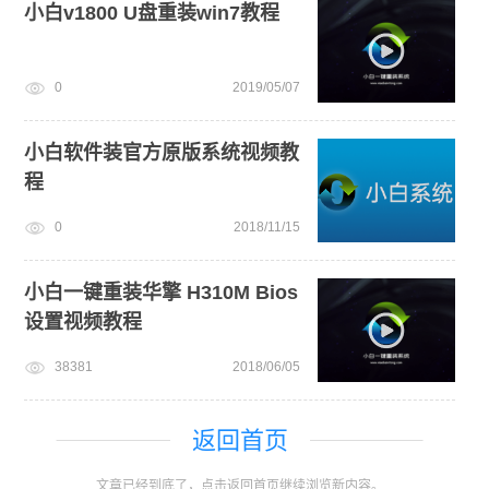
小白v1800 U盘重装win7教程
0
2019/05/07
小白软件装官方原版系统视频教
程
0
2018/11/15
小白一键重装华擎 H310M Bios
设置视频教程
38381
2018/06/05
返回首页
文章已经到底了，点击返回首页继续浏览新内容。