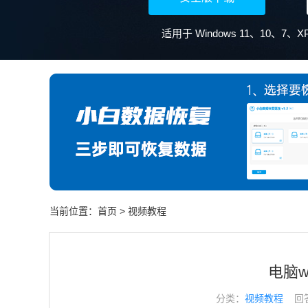
当前位置：
首页
>
视频教程
电脑w
分类：
视频教程
回答于