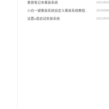
惠普笔记本重装系统
2021/05/
小白一键重装系统自定义重装系统教程..
2020/08/
设置u盘启动安装系统
2021/05/