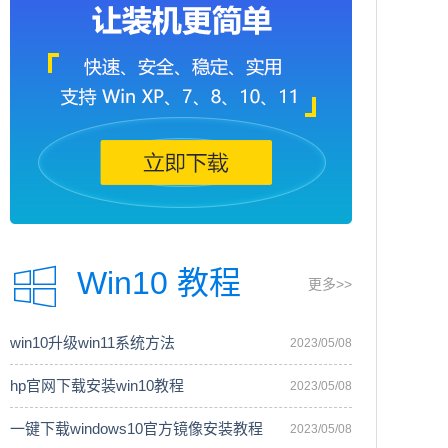
Win10 教程
更多>>
win10升级win11系统方法
2023/05/08
hp官网下载安装win10教程
2023/05/08
一键下载windows10官方镜像安装教程
2023/05/08