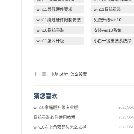
win11最低硬件要求
win11系统重装
win11绕过硬件限制安装
免费升级win10
win10系统重装
安装win10系统
win11怎么升级
小白一键重装
上一篇：
电脑ip地址怎么设置
猜您喜欢
win10家庭版升级专业版
2021/05/
系统重装软件使用教程
2021/05/
win10右上角双箭头怎么去掉
2021/05/