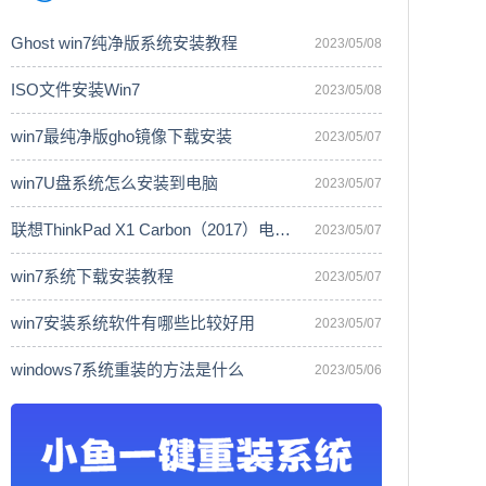
Ghost win7纯净版系统安装教程
2023/05/08
ISO文件安装Win7
2023/05/08
win7最纯净版gho镜像下载安装
2023/05/07
win7U盘系统怎么安装到电脑
2023/05/07
联想ThinkPad X1 Carbon（2017）电脑安
2023/05/07
win7系统下载安装教程
2023/05/07
win7安装系统软件有哪些比较好用
2023/05/07
windows7系统重装的方法是什么
2023/05/06