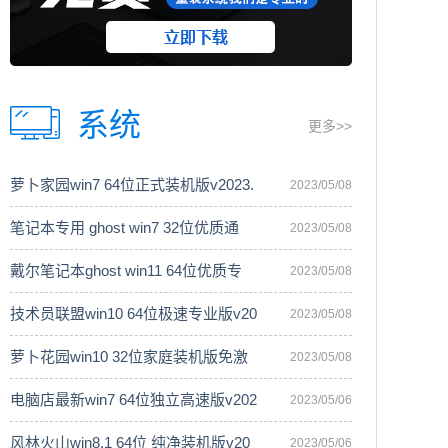
系统
更多>>
萝卜家园win7 64位正式装机版v2023.
2023/05/08
笔记本专用 ghost win7 32位优质通
2023/05/08
戴尔笔记本ghost win11 64位优质专
2023/05/08
技术员联盟win10 64位极速专业版v20
2023/05/08
萝卜花园win10 32位家庭装机版免激
2023/05/08
电脑店最新win7 64位独立高速版v202
2023/05/06
风林火山win8.1 64位 纯净装机版v20
2023/05/06