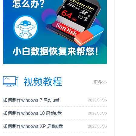
视频教程
更多>>
如何制作windows 7 启动u盘
2023/05/05
如何制作windows 10 启动u盘
2023/05/05
如何制作windows XP 启动u盘
2023/05/05