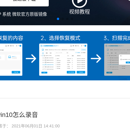
in10怎么录音
： 2021年06月01日 14:41:00