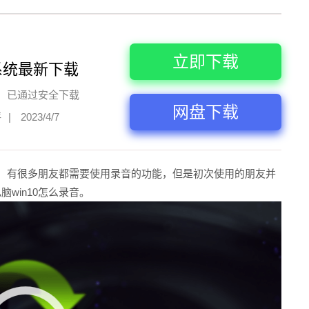
立即下载
系统最新下载
已通过安全下载
网盘下载
评
|
2023/4/7
的时候，有很多朋友都需要使用录音的功能，但是初次使用的朋友并
脑win10怎么录音。