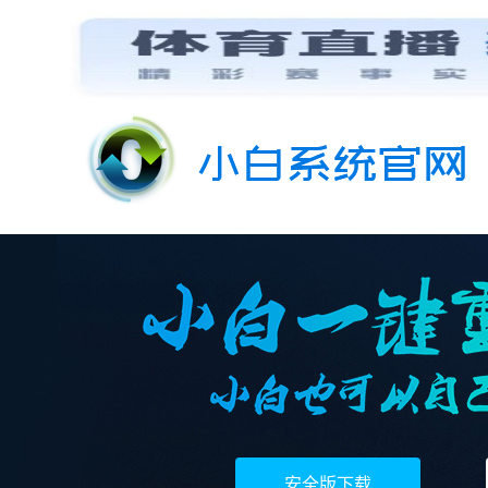
安全版下载