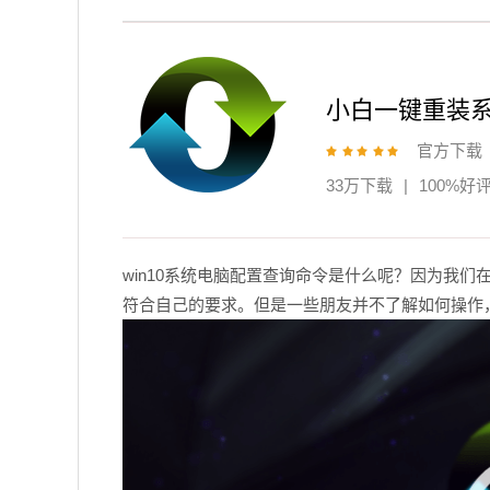
小白一键重装
官方下载
33万下载
|
100%好
win10系统电脑配置查询命令是什么呢？因为我
符合自己的要求。但是一些朋友并不了解如何操作，