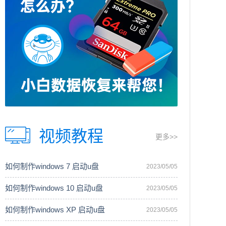
视频教程
更多>>
如何制作windows 7 启动u盘
2023/05/05
如何制作windows 10 启动u盘
2023/05/05
如何制作windows XP 启动u盘
2023/05/05