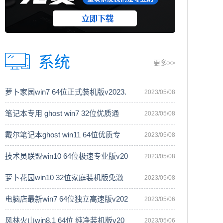
系统
更多>>
萝卜家园win7 64位正式装机版v2023.
2023/05/08
笔记本专用 ghost win7 32位优质通
2023/05/08
戴尔笔记本ghost win11 64位优质专
2023/05/08
技术员联盟win10 64位极速专业版v20
2023/05/08
萝卜花园win10 32位家庭装机版免激
2023/05/08
电脑店最新win7 64位独立高速版v202
2023/05/06
风林火山win8.1 64位 纯净装机版v20
2023/05/06