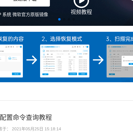
视频教程
、XP 系统 微软官方原版镜像
电脑配置命令查询教程
： 2021年05月25日 15:18:14