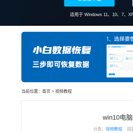
适用于 Windows 11、10、7
当前位置：
首页
>
视频教程
win10
分类：
视频教程
回答于