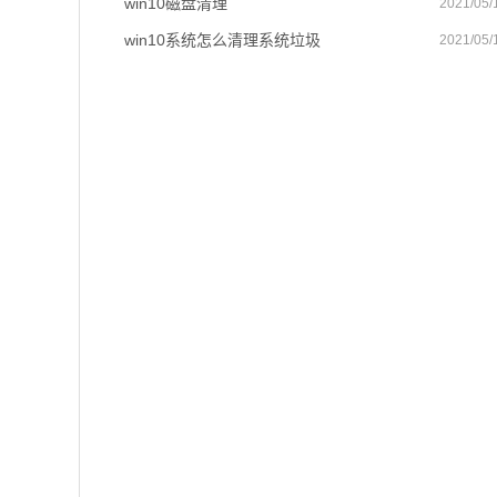
win10磁盘清理
2021/05/
win10系统怎么清理系统垃圾
2021/05/