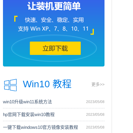
Win10 教程
更多>>
win10升级win11系统方法
2023/05/08
hp官网下载安装win10教程
2023/05/08
一键下载windows10官方镜像安装教程
2023/05/08