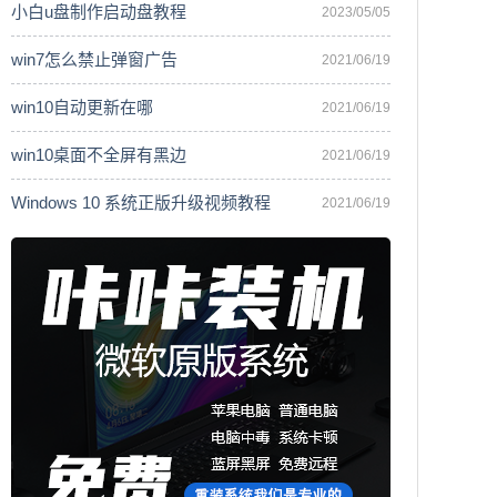
小白u盘制作启动盘教程
2023/05/05
win7怎么禁止弹窗广告
2021/06/19
win10自动更新在哪
2021/06/19
win10桌面不全屏有黑边
2021/06/19
Windows 10 系统正版升级视频教程
2021/06/19