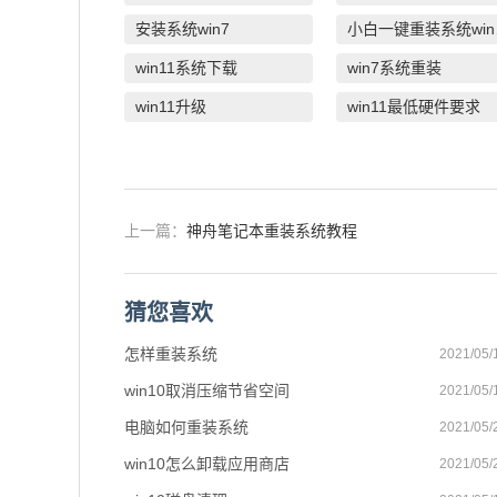
安装系统win7
小
win11系统下载
win7系统重装
win11升级
win11最低硬件要求
上一篇：
神舟笔记本重装系统教程
猜您喜欢
怎样重装系统
2021/05/
win10取消压缩节省空间
2021/05/
电脑如何重装系统
2021/05/
win10怎么卸载应用商店
2021/05/