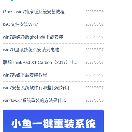
Ghost win7纯净版系统安装教程
2023/05/08
ISO文件安装Win7
2023/05/08
win7最纯净版gho镜像下载安装
2023/05/07
win7U盘系统怎么安装到电脑
2023/05/07
联想ThinkPad X1 Carbon（2017）电脑安
2023/05/07
win7系统下载安装教程
2023/05/07
win7安装系统软件有哪些比较好用
2023/05/07
windows7系统重装的方法是什么
2023/05/06