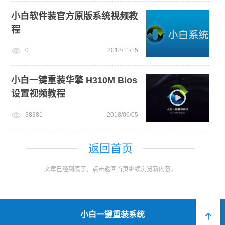
小白软件装官方原版系统视频教
程
0
2018/11/15
小白一键重装华擎 H310M Bios
设置视频教程
38381
2018/06/05
返回首页
文章已经到底了，点击返回首页继续浏览新内容。
小白一键重装系统