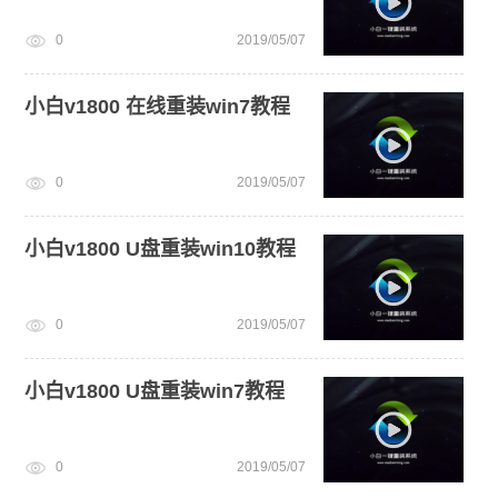
0
2019/05/07
小白v1800 在线重装win7教程
0
2019/05/07
小白v1800 U盘重装win10教程
0
2019/05/07
小白v1800 U盘重装win7教程
0
2019/05/07