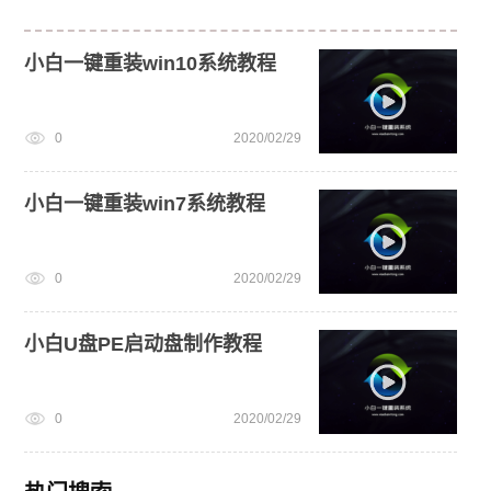
小白一键重装win10系统教程
0
2020/02/29
小白一键重装win7系统教程
0
2020/02/29
小白U盘PE启动盘制作教程
0
2020/02/29