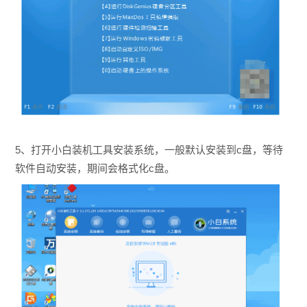
5、打开小白装机工具安装系统，一般默认安装到c盘，等待
软件自动安装，
期间会格式化c盘
。