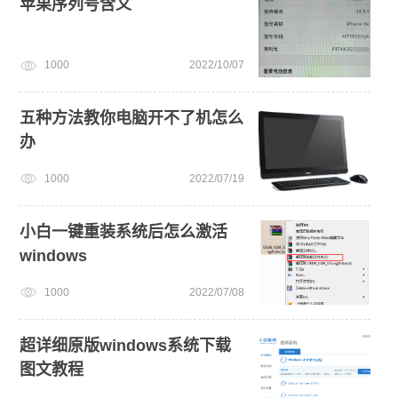
苹果序列号含义
1000
2022/10/07
五种方法教你电脑开不了机怎么
办
1000
2022/07/19
小白一键重装系统后怎么激活
windows
1000
2022/07/08
超详细原版windows系统下载
图文教程