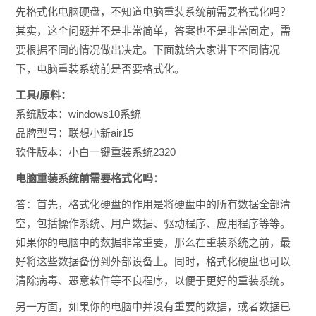
先格式化电脑硬盘，不知道
电脑重装系统前需要格式化吗？
其实，这个问题并不是非常简单，答案也不是非常固定，需
要根据不同的情况做出决定。下面就给大家讲下不同情况
下，
电脑重装系统前是否要格式化。
工具/原料：
系统版本：windows10系统
品牌型号：联想小新air15
软件版本：小白一键重装系统2320
电脑重装系统前需要格式化吗：
答：首先，格式化硬盘的作用是将硬盘中的所有数据全部清
空，包括操作系统、用户数据、驱动程序、应用程序等等。
如果你的电脑中的数据非常重要，那么在重装系统之前，最
好将这些数据备份到外部设备上。同时，格式化硬盘也可以
清除病毒、恶意软件等不良程序，以便于更好的重装系统。
另一方面，如果你的电脑中并没有重要的数据，或者数据已