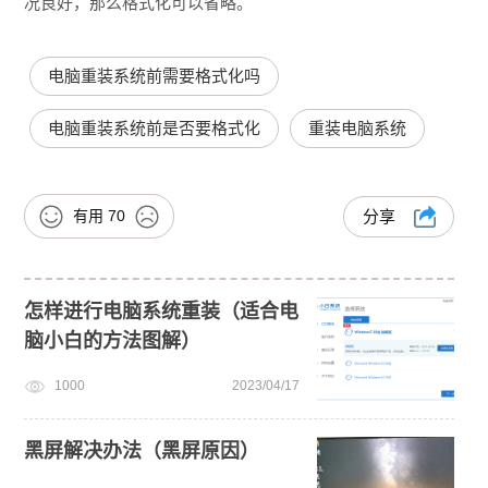
况良好，那么格式化可以省略。
电脑重装系统前需要格式化吗
电脑重装系统前是否要格式化
重装电脑系统
有用
70
分享
怎样进行电脑系统重装（适合电
脑小白的方法图解）
1000
2023/04/17
黑屏解决办法（黑屏原因）