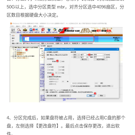
50G以上，选中分区类型 mbr，对齐分区选中4096扇区，分
区数目根据硬盘大小决定。
4、分区完成后，如果盘符被占用，选择已经占用C盘的那个
盘，左侧选择【更改盘符】。最后点击保存更改，退出软
件。