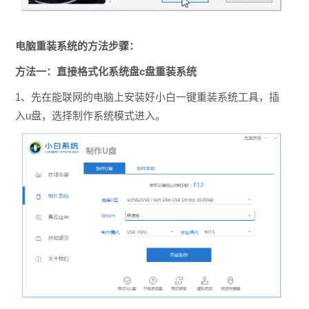
电脑重装系统的
方法步骤：
方法一：直接格式化系统盘c盘重装系统
1、先在能联网的电脑上安装好小白一键重装系统工具，插
入u盘，选择制作系统模式进入。