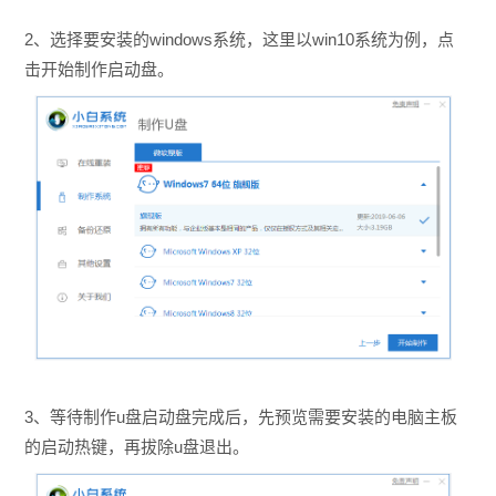
2、选择要安装的windows系统，这里以win10系统为例，点
击开始制作启动盘。
3、等待制作u盘启动盘完成后，先预览需要安装的电脑主板
的启动热键，再拔除u盘退出。