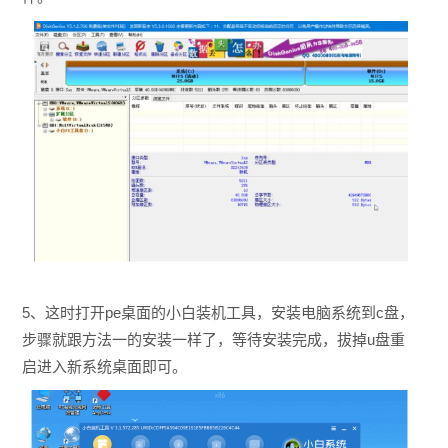
5、这时打开pe桌面的小白装机工具，安装电脑系统到c盘，
步骤就跟方法一的安装一样了，等待安装完成，拔掉u盘重
启进入新系统桌面即可。