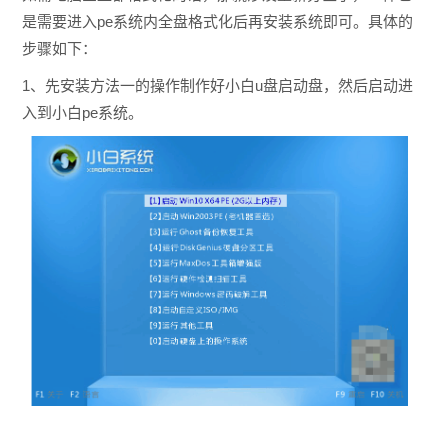
是需要进入pe系统内全盘格式化后再安装系统即可。具体的
步骤如下：
1、先安装方法一的操作制作好小白u盘启动盘，然后启动进
入到小白pe系统。