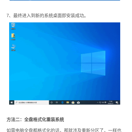
7、最终进入到新的系统桌面即安装成功。
方法二：全盘格式化重装系统
如需电脑全盘都格式化的话，那就涉及重新分区了，一样也