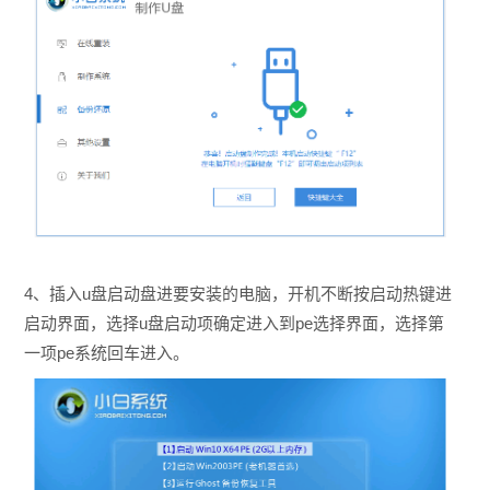
4、插入u盘启动盘进要安装的电脑，开机不断按启动热键进
启动界面，选择u盘启动项确定进入到pe选择界面，选择第
一项pe系统回车进入。