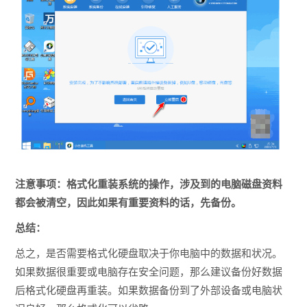
注意事项：格式化重装系统的操作，涉及到的电脑磁盘资料
都会被清空，因此如果有重要资料的话，先备份。
总结：
总之，是否需要格式化硬盘取决于你电脑中的数据和状况。
如果数据很重要或电脑存在安全问题，那么建议备份好数据
后格式化硬盘再重装。如果数据备份到了外部设备或电脑状