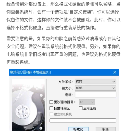
经备份到外部设备上，那么格式化硬盘的步骤可以省略。当
你重装系统时，会有一个选项是“自定义安装”，你可以选择
保留你的文件，这样你的文件就不会被删除。此时，你可以
选择不格式化硬盘，直接进行重装系统的操作。
需要注意的是，如果你的电脑之前曾感染过病毒或存在其他
安全问题，建议在重装系统前格式化硬盘。另外，如果你的
电脑系统非常旧或者出现严重的问题，也建议先格式化硬盘
再重装系统。