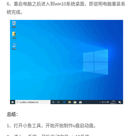
6、重启电脑之后进入到win10系统桌面，即说明电脑重装系
统完成。
总结：
1、打开小鱼工具，开始开始制作u盘启动盘。