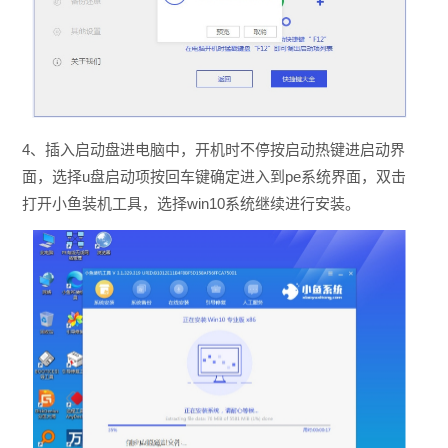
4、插入启动盘进电脑中，开机时不停按启动热键进启动界
面，选择u盘启动项按回车键确定进入到pe系统界面，双击
打开小鱼装机工具，选择win10系统继续进行安装。