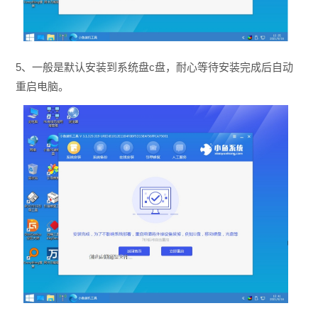
5、一般是默认安装到系统盘c盘，耐心等待安装完成后自动
重启电脑。