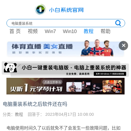
首 页
视频
Win7
Win10
教程
帮助
✕
电脑重装系统之后软件还在吗
分类：
教程
回答于： 2023年04月17日 10:08:00
电脑使用时间久了以后就免不了会发生一些故障问题，比如