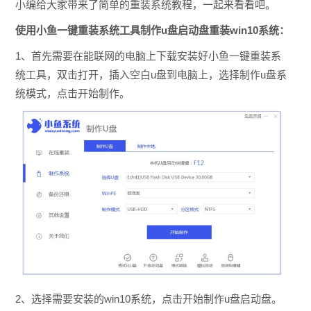
小编给大家带来了简单的重装系统教程，一起来看看吧。
使用小鱼一键重装系统工具制作u盘启动盘重装win10系统：
1、首先需要在能联网的电脑上下载安装好小鱼一键重装系
统工具，双击打开，插入空白u盘到电脑上，选择制作u盘系
统模式，点击开始制作。
2、选择需要安装的win10系统，点击开始制作u盘启动盘。