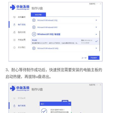
3、耐心等待制作成功后，快速预览需要安装的电脑主板的
启动热键，再拔除u盘退出。