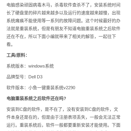
电脑感染顽固病毒木马，杀毒软件查杀不了，安装系统时间
长了硬盘里的碎片越来越多以及运行的速度越来越慢，出现
系统瘫痪不能使用等一系列的故障问题。这个时候最好的办
法就是重装系统，但是有朋友不知道电脑重装系统之后软件
还在不在，所以下面小编就带来了相关的解答，一起往下
看。
工具/原料：
系统版本：windows系统
品牌型号：Dell D3
软件版本：小鱼一键重装系统v2290
电脑重装系统之后软件还在吗?
安装到C盘的软件，是不在了，没有安装到C盘的软件，文
件本身还是在的，但是由于注册表项丢失，一般会无法正常
运行。重装系统后，软件一般都要重新安装才能使用。下面