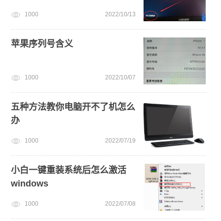
1000
2022/10/13
苹果序列号含义
1000
2022/10/07
五种方法教你电脑开不了机怎么
办
1000
2022/07/19
小白一键重装系统后怎么激活
windows
1000
2022/07/08