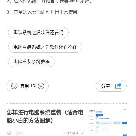
2、进入pe系统，开始自动安装win10系统。
3、直至进入桌面即可开始正常使用。
重装系统之后软件还在吗
电脑重装系统之后软件还在不在
电脑重装系统教程
有用
15
分享
怎样进行电脑系统重装（适合电
脑小白的方法图解）
1000
2023/04/17