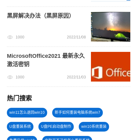
黑屏解决办法（黑屏原因）
1000
2022/11/08
MicrosoftOffice2021 最新永久
激活密钥
1000
2022/11/03
热门搜索
win11怎么退回win10
新手如何重装电脑系统win7
U盘重装系统
U盘PE启动盘制作
win10系统重装