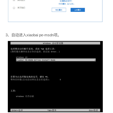
3、自动进入xiaobai pe-msdn项。