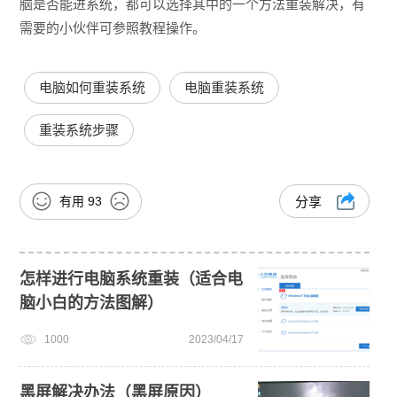
脑是否能进系统，都可以选择其中的一个方法重装解决，有
需要的小伙伴可参照教程操作。
电脑如何重装系统
电脑重装系统
重装系统步骤
有用
93
分享
怎样进行电脑系统重装（适合电
脑小白的方法图解）
1000
2023/04/17
黑屏解决办法（黑屏原因）