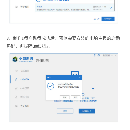
3、制作u盘启动盘成功后，预览需要安装的电脑主板的启动
热键，再拔除u盘退出。