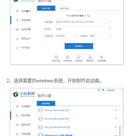
2、选择需要的windows系统，开始制作启动盘。