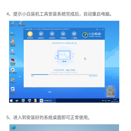
4、提示小白装机工具安装系统完成后，自动重启电脑。
5、进入到安装好的系统桌面即可正常使用。