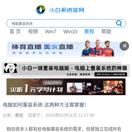
首 页
视频
Win7
Win10
教程
帮助
✕
电脑如何重装系统 这两种方法需掌握！
分类：
教程
回答于： 2023年02月21日 11:27:00
相信很多人都有给电脑重装系统的需求，但是独立完成所有