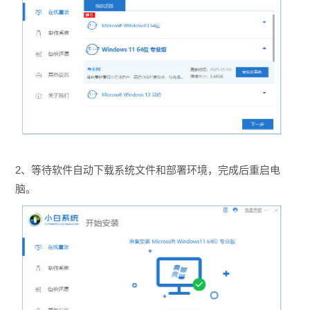
2、等待软件自动下载系统文件和部署环境，完成后重启电
脑。