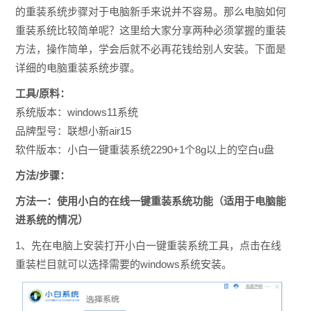
的重装系统步骤对于电脑新手来说并不容易。那么
电脑如何
重装系统比较简单呢？这里给大家分享两种必须掌握的重装
方法，操作简单，学会后就不必再花钱给别人安装。下面是
详细的电脑
重装系统步骤。
工具/原料：
系统版本：windows11系统
品牌型号：联想小新air15
软件版本：小白一键重装系统2290+1个8g以上的空白u盘
方法/步骤：
方法一：使用小白的在线一键重装系统功能（适用于电脑能
进系统的情况）
1、先在电脑上安装打开小白一键重装系统工具，点击在线
重装栏目就可以选择需要的windows系统安装。