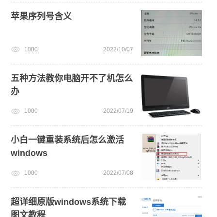
苹果序列号含义
1000
2022/10/07
五种方法教你电脑开不了机怎么
办
1000
2022/07/19
小白一键重装系统后怎么激活
windows
1000
2022/07/08
超详细原版windows系统下载
图文教程