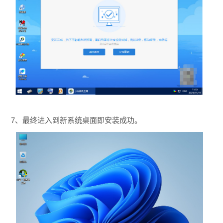
7、最终进入到新系统桌面即安装成功。