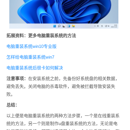
拓展资料：更多电脑重装系统的方法
电脑重装系统win10专业版
怎样给电脑重装系统win7
电脑重装系统后很卡如何解决
注意事项：
在安装系统之前，先备份好系统盘的相关数据，
避免丢失。关闭电脑的杀毒软件，避免被拦截导致安装失
败。
总结：
以上便是电脑重装系统的两种方法步骤，一个是在线重装系
统的方法，另一个则是制作u盘重装系统的方法，无论是电