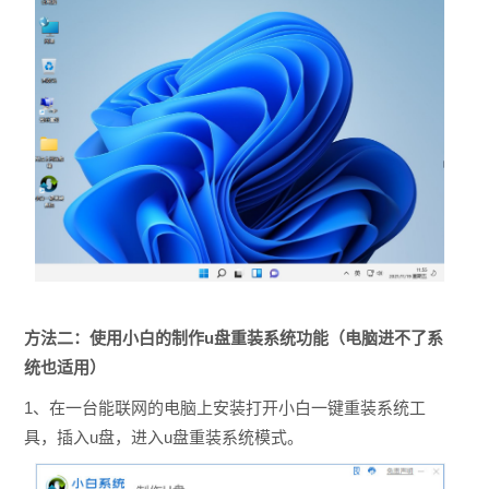
方法二：
使用小白的制作u盘重装系统功能（电脑进不了系
统也适用）
1、在一台能联网的电脑上安装打开小白一键重装系统工
具，插入u盘，进入u盘重装系统模式。