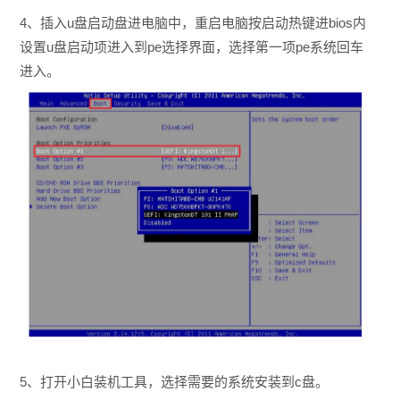
4、插入u盘启动盘进电脑中，重启电脑按启动热键进bios内
设置u盘启动项进入到pe选择界面，选择第一项pe系统回车
进入。
5、打开小白装机工具，选择需要的系统安装到c盘。