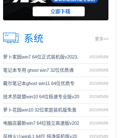
系统
更多>>
萝卜家园win7 64位正式装机版v2023.
2023/05/08
笔记本专用 ghost win7 32位优质通
2023/05/08
戴尔笔记本ghost win11 64位优质专
2023/05/08
技术员联盟win10 64位极速专业版v20
2023/05/08
萝卜花园win10 32位家庭装机版免激
2023/05/08
电脑店最新win7 64位独立高速版v202
2023/05/06
风林火山win8.1 64位 纯净装机版v20
2023/05/06