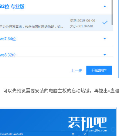
，可以先预览需要安装的电脑主板的启动热键，再拔出u盘退