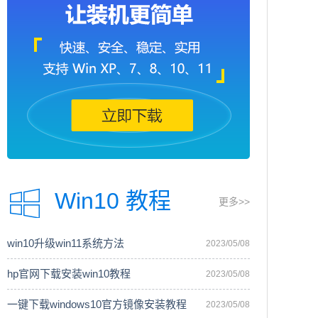
Win10 教程
更多>>
win10升级win11系统方法
2023/05/08
hp官网下载安装win10教程
2023/05/08
一键下载windows10官方镜像安装教程
2023/05/08