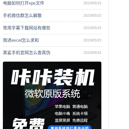
电脑如何打开xps文件
2023/05/15
手机微信群怎么解散
2023/05/15
常用字幕下载网站有哪些
2023/05/15
简述excel怎么求和
2023/05/15
黑鲨手机官网怎么查真伪
2023/05/15