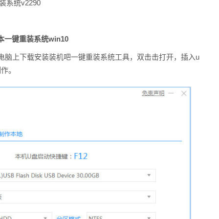
系统v2290
键重装系统win10
电脑上下载安装装机吧一键重装系统工具，双击击打开，插入u
制作。