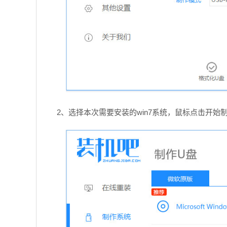
2、选择本次需要安装的win7系统，鼠标点击开始