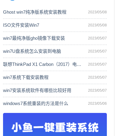
Ghost win7纯净版系统安装教程
2023/05/08
ISO文件安装Win7
2023/05/08
win7最纯净版gho镜像下载安装
2023/05/07
win7U盘系统怎么安装到电脑
2023/05/07
联想ThinkPad X1 Carbon（2017）电脑安
2023/05/07
win7系统下载安装教程
2023/05/07
win7安装系统软件有哪些比较好用
2023/05/07
windows7系统重装的方法是什么
2023/05/06