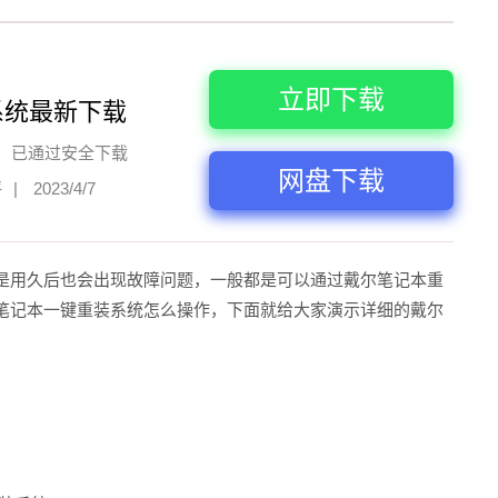
立即下载
系统最新下载
已通过安全下载
网盘下载
评
|
2023/4/7
是用久后也会出现故障问题，一般都是可以通过戴尔笔记本重
笔记本一键重装系统怎么操作，下面就给大家演示详细的戴尔