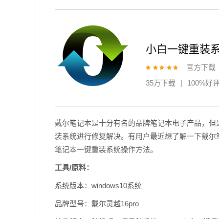
小白一键重装
官方下载
35万下载
|
100%好
戴尔笔记本是十分有名的品牌笔记本电子产品，但
装系统进行修复解决。有用户最近想了解一下戴尔
笔记本一键重装系统操作方法。
工具/原料：
系统版本：windows10系统
品牌型号：戴尔灵越16pro