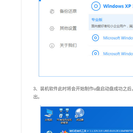
3、装机软件此时将会开始制作u盘启动盘成功之后
出。