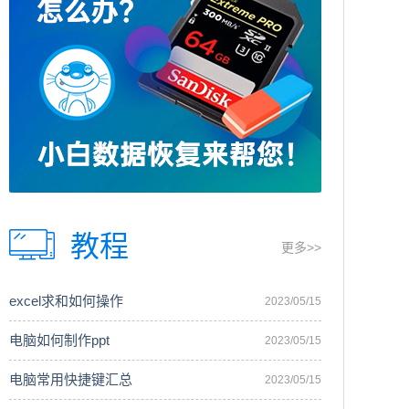
教程
更多>>
excel求和如何操作
2023/05/15
电脑如何制作ppt
2023/05/15
电脑常用快捷键汇总
2023/05/15