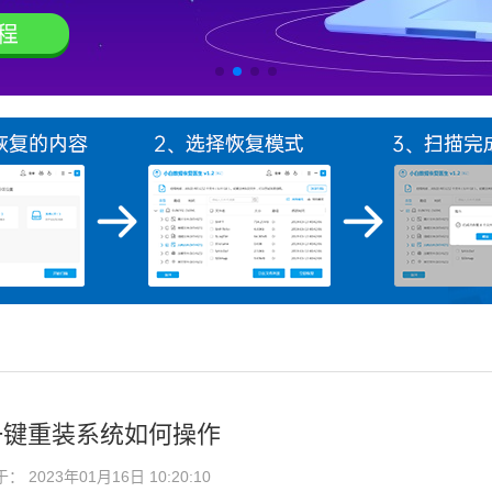
一键重装系统如何操作
2023年01月16日 10:20:10