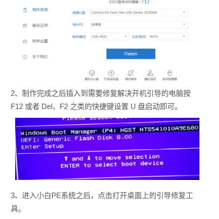
2、制作完成之后插入到需要修复解决开机引导的电脑按
F12 或者 Del，F2 之类的快捷键设置 U 盘启动即可。
3、进入小白PE系统之后，点击打开桌面上的引导修复工
具。