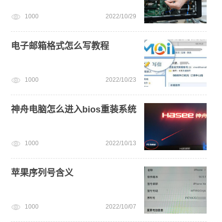
1000
2022/10/29
电子邮箱格式怎么写教程
1000
2022/10/23
神舟电脑怎么进入bios重装系统
1000
2022/10/13
苹果序列号含义
1000
2022/10/07