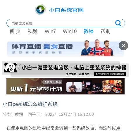
首 页
视频
Win7
Win10
教程
帮助
✕
小白pe系统怎么维护系统
分类：
教程
回答于： 2022年12月27日 15:12:00
在使用电脑的过程中经常会遇到一些系统故障，而这时候用