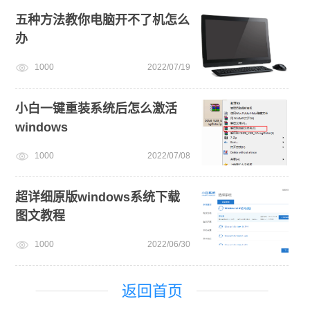
五种方法教你电脑开不了机怎么
办
1000
2022/07/19
小白一键重装系统后怎么激活
windows
1000
2022/07/08
超详细原版windows系统下载
图文教程
1000
2022/06/30
返回首页