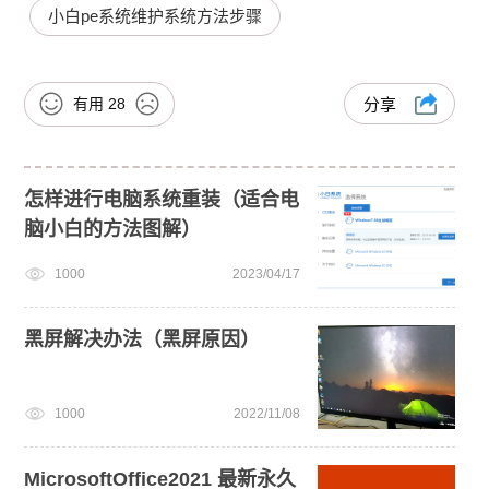
小白pe系统维护系统方法步骤
有用
28
分享
怎样进行电脑系统重装（适合电
脑小白的方法图解）
1000
2023/04/17
黑屏解决办法（黑屏原因）
1000
2022/11/08
MicrosoftOffice2021 最新永久