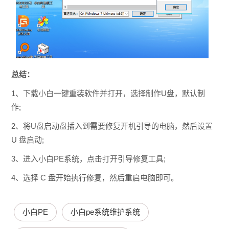
总结：
1、下载小白一键重装软件并打开，选择制作U盘，默认制
作;
2、将U盘启动盘插入到需要修复开机引导的电脑，然后设置
U 盘启动;
3、进入小白PE系统，点击打开引导修复工具;
4、选择 C 盘开始执行修复，然后重启电脑即可。
小白PE
小白pe系统维护系统