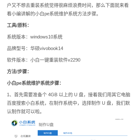
户又不想去重装系统觉得很麻烦浪费时间，那么下面就来看
看小编讲解的小白pe系统维护系统方法步骤。
工具/原料：
系统版本：windows10系统
品牌型号：华硕vivobook14
软件版本：小白一键重装软件v2290
方法/步骤：
小白pe系统维护系统步骤：
1、首先需要准备个 4GB 以上的 U 盘，接着我们用其它电脑
百度搜索小白系统，在制作系统中，选择制作 U 盘，我们默
认制作就可以啦。