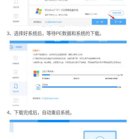
3、选择好系统后，等待PE数据和系统的下载。
4、下载完成后，自动重启系统。