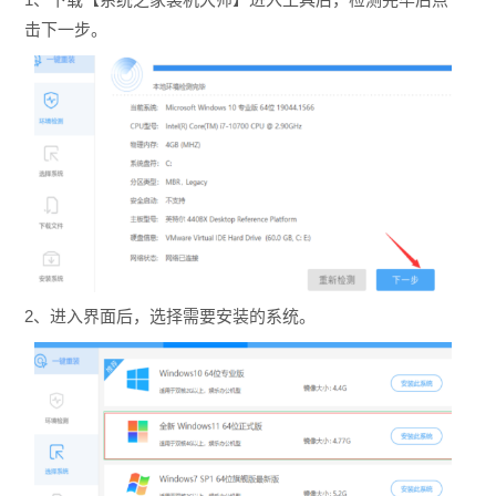
击下一步。
2、进入界面后，选择需要安装的系统。