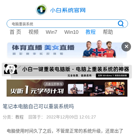
首 页
视频
Win7
Win10
教程
帮助
✕
笔记本电脑自己可以重装系统吗
分类：
教程
回答于： 2022年12月09日 12:01:27
电脑使用时间久了之后，不管是正常的系统升级，还是出了