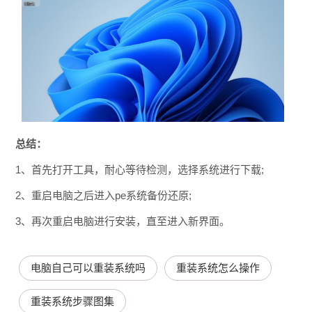
总结：
1、首先打开工具，耐心等待检测，选择系统进行下载;
2、重启电脑之后进入pe系统备份还原;
3、再次重启电脑进行安装，直至进入新界面。
电脑自己可以重装系统吗
重装系统怎么操作
重装系统步骤图集