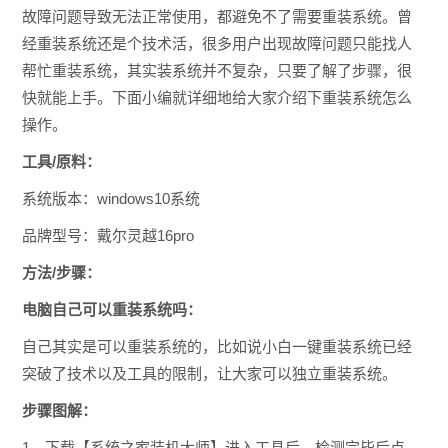
故障问题导致无法正常使用，都避免不了需要重装系统。曾
经重装系统还是个技术活，很多用户出现故障问题只能找人
帮忙重装系统，其实装系统并不复杂，只要了解了步骤，很
快就能上手。下面小编就详细地给大家介绍下重装系统怎么
操作。
工具/原料：
系统版本：windows10系统
品牌型号：戴尔灵越16pro
方法/步骤：
电脑自己可以重装系统吗：
自己其实是可以重装系统的，比如说小白一键重装系统已经
突破了技术以及工具的限制，让大家可以独立重装系统。
步骤图解：
1、下载【系统之家装机大师】进入工具后，检测完毕后点