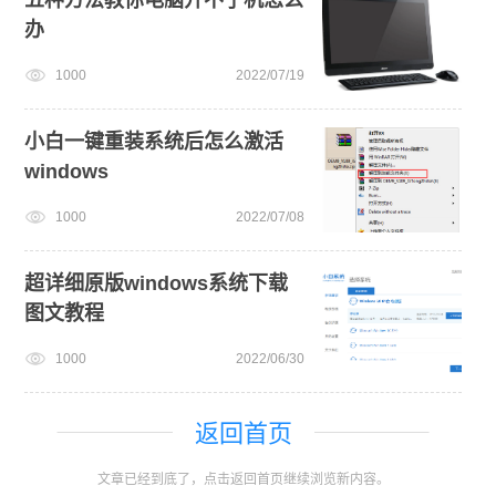
办
1000
2022/07/19
小白一键重装系统后怎么激活
windows
1000
2022/07/08
超详细原版windows系统下载
图文教程
1000
2022/06/30
返回首页
文章已经到底了，点击返回首页继续浏览新内容。