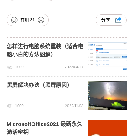
有用
31
分享
怎样进行电脑系统重装（适合电
脑小白的方法图解）
1000
2023/04/17
黑屏解决办法（黑屏原因）
1000
2022/11/08
MicrosoftOffice2021 最新永久
激活密钥