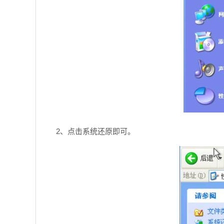
2、点击系统还原即可。