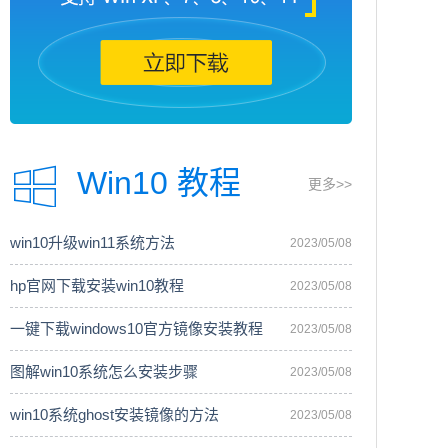
Win10 教程
更多>>
win10升级win11系统方法
2023/05/08
hp官网下载安装win10教程
2023/05/08
一键下载windows10官方镜像安装教程
2023/05/08
图解win10系统怎么安装步骤
2023/05/08
win10系统ghost安装镜像的方法
2023/05/08