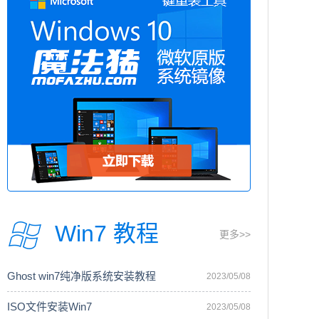
Win7 教程
更多>>
Ghost win7纯净版系统安装教程
2023/05/08
ISO文件安装Win7
2023/05/08