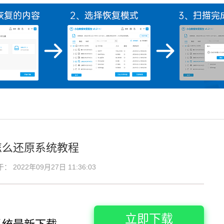
怎么还原系统教程
2022年09月27日 11:36:03
立即下载