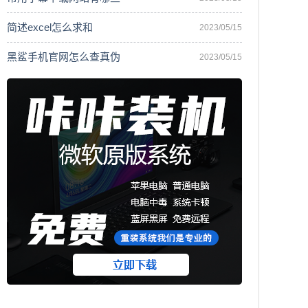
简述excel怎么求和
2023/05/15
黑鲨手机官网怎么查真伪
2023/05/15