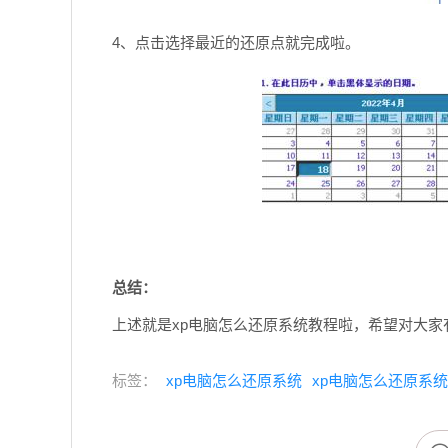
4、点击选择最近的还原点就完成啦。
总结：
上述就是xp电脑怎么还原系统教程啦，希望对大家
标签：
xp电脑怎么还原系统
xp电脑怎么还原系