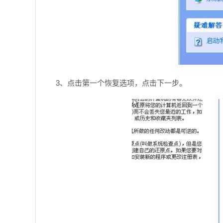
3、点击第一个恢复选项，点击下一步。