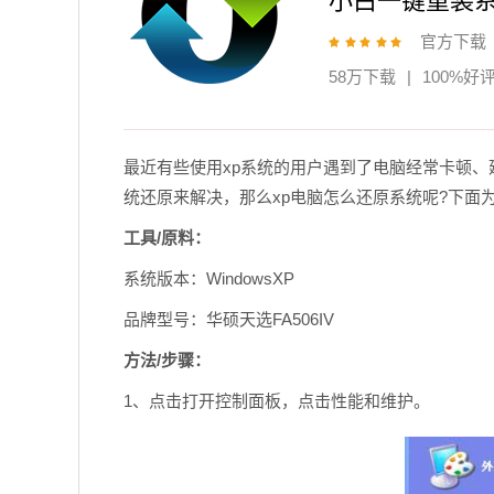
小白一键重装
官方下载
58万下载
|
100%好
最近有些使用xp系统的用户遇到了电脑经常卡顿
统还原来解决，那么xp电脑怎么还原系统呢?下面
工具/原料：
系统版本：WindowsXP
品牌型号：华硕天选FA506IV
方法/步骤：
1、点击打开控制面板，点击性能和维护。