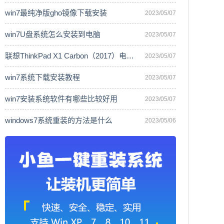
win7最纯净版gho镜像下载安装
2023/05/07
win7U盘系统怎么安装到电脑
2023/05/07
联想ThinkPad X1 Carbon（2017）电脑安
2023/05/07
win7系统下载安装教程
2023/05/07
win7安装系统软件有哪些比较好用
2023/05/07
windows7系统重装的方法是什么
2023/05/06