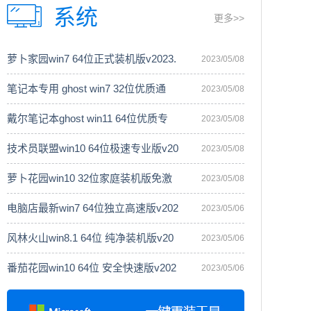
系统
更多>>
萝卜家园win7 64位正式装机版v2023.
2023/05/08
笔记本专用 ghost win7 32位优质通
2023/05/08
戴尔笔记本ghost win11 64位优质专
2023/05/08
技术员联盟win10 64位极速专业版v20
2023/05/08
萝卜花园win10 32位家庭装机版免激
2023/05/08
电脑店最新win7 64位独立高速版v202
2023/05/06
风林火山win8.1 64位 纯净装机版v20
2023/05/06
番茄花园win10 64位 安全快速版v202
2023/05/06