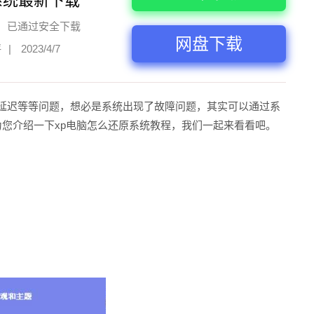
系统最新下载
已通过安全下载
网盘下载
评
|
2023/4/7
、延迟等等问题，想必是系统出现了故障问题，其实可以通过系
为您介绍一下xp电脑怎么还原系统教程，我们一起来看看吧。