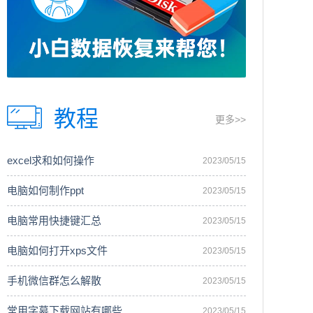
教程
更多>>
excel求和如何操作
2023/05/15
电脑如何制作ppt
2023/05/15
电脑常用快捷键汇总
2023/05/15
电脑如何打开xps文件
2023/05/15
手机微信群怎么解散
2023/05/15
常用字幕下载网站有哪些
2023/05/15