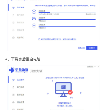
4、下载完后重启电脑