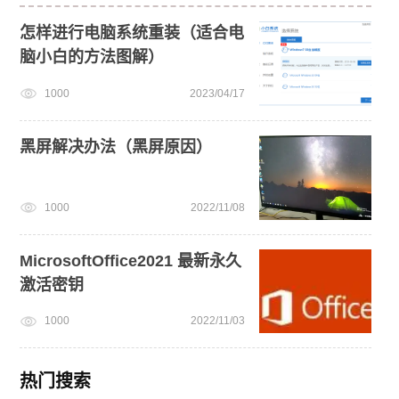
怎样进行电脑系统重装（适合电
脑小白的方法图解）
1000
2023/04/17
黑屏解决办法（黑屏原因）
1000
2022/11/08
MicrosoftOffice2021 最新永久
激活密钥
1000
2022/11/03
热门搜索