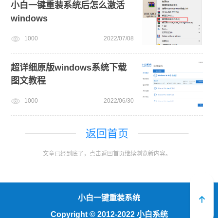
小白一键重装系统后怎么激活
windows
1000
2022/07/08
超详细原版windows系统下载
图文教程
1000
2022/06/30
返回首页
文章已经到底了，点击返回首页继续浏览新内容。
小白一键重装系统
Copyright
©
2012-2022 小白系统