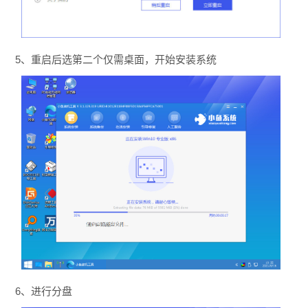
5、重启后选第二个仅需桌面，开始安装系统
6、进行分盘