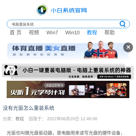
首 页
视频
Win7
Win10
教程
帮助
✕
没有光驱怎么重装系统
分类：
教程
回答于： 2022年06月20日 12:48:00
光驱也叫做光盘驱动器，是电脑用来读写光盘的硬件设备，