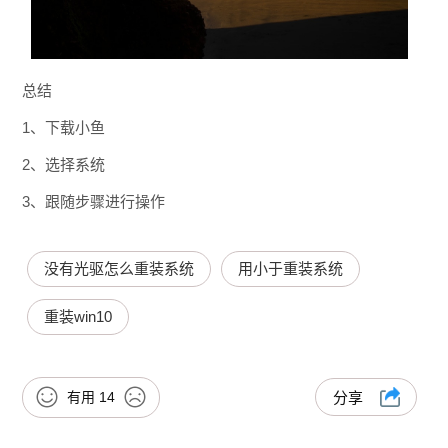
总结
1、下载小鱼
2、选择系统
3、跟随步骤进行操作
没有光驱怎么重装系统
用小于重装系统
重装win10
有用
14
分享