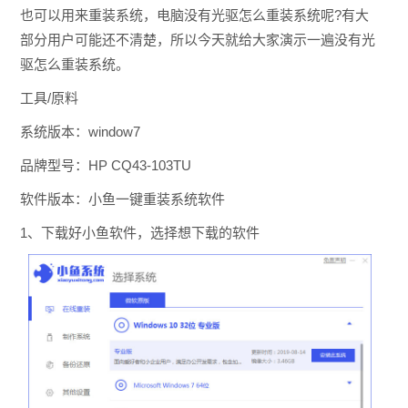
也可以用来重装系统，电脑没有光驱怎么重装系统呢?有大
部分用户可能还不清楚，所以今天就给大家演示一遍没有光
驱怎么重装系统。
工具/原料
系统版本：window7
品牌型号：HP CQ43-103TU
软件版本：小鱼一键重装系统软件
1、下载好小鱼软件，选择想下载的软件