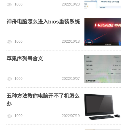
1000
2022/10/23
神舟电脑怎么进入bios重装系统
1000
2022/10/13
苹果序列号含义
1000
2022/10/07
五种方法教你电脑开不了机怎么
办
1000
2022/07/19