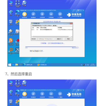
7、然后选择重启