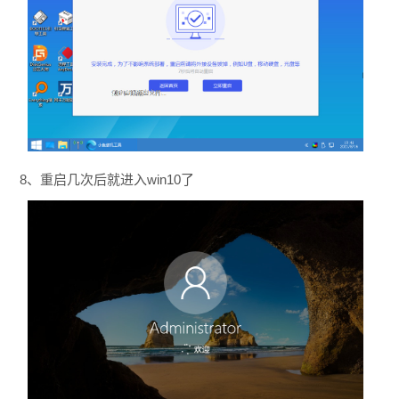
8、重启几次后就进入win10了