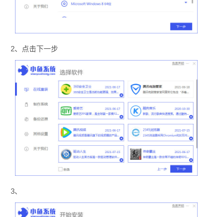
2、点击下一步
3、