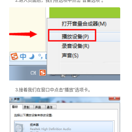
2.进入页面后，我们在选项中点击“音量选项”。
3.接着我们在窗口中点击“播放”选项卡。