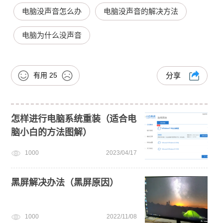
电脑没声音怎么办
电脑没声音的解决方法
电脑为什么没声音
有用
25
分享
怎样进行电脑系统重装（适合电
脑小白的方法图解）
1000
2023/04/17
黑屏解决办法（黑屏原因）
1000
2022/11/08