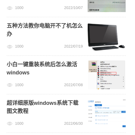
1000
2022/10/07
五种方法教你电脑开不了机怎么
办
1000
2022/07/19
小白一键重装系统后怎么激活
windows
1000
2022/07/08
超详细原版windows系统下载
图文教程
1000
2022/06/30