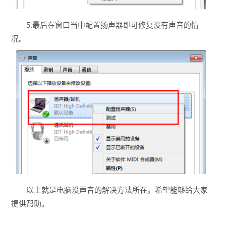
5.最后在窗口当中配置扬声器即可修复没有声音的情
况。
以上就是电脑没声音的解决方法所在，希望能够给大家
提供帮助。