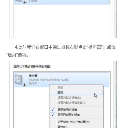
4.此时我们在窗口中通过鼠标右键点击“扬声器”，点击
“启用”选项。