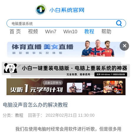
首 页
视频
Win7
Win10
教程
帮助
✕
电脑没声音怎么办的解决教程
分类：
教程
回答于： 2022年02月21日 11:30:00
我们在使用电脑时经常会用软件进行听歌，但是很多用