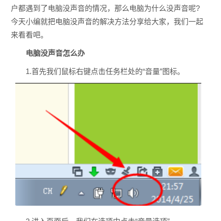
户都遇到了电脑没声音的情况，那么电脑为什么没声音呢?
今天小编就把电脑没声音的解决方法分享给大家，我们一起
来看看吧。
电脑没声音怎么办
1.首先我们鼠标右键点击任务栏处的“音量”图标。