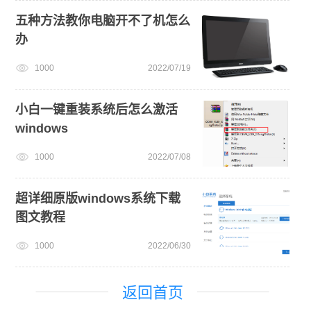
五种方法教你电脑开不了机怎么
办
1000
2022/07/19
小白一键重装系统后怎么激活
windows
1000
2022/07/08
超详细原版windows系统下载
图文教程
1000
2022/06/30
返回首页