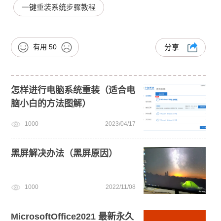
一键重装系统步骤教程
有用
50
分享
怎样进行电脑系统重装（适合电
脑小白的方法图解）
1000
2023/04/17
黑屏解决办法（黑屏原因）
1000
2022/11/08
MicrosoftOffice2021 最新永久