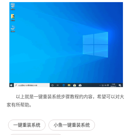
以上就是一键重装系统步骤教程的内容，希望可以对大
家有所帮助。
一键重装系统
小鱼一键重装系统