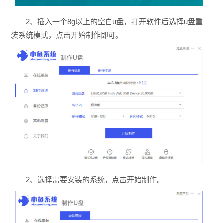
2、插入一个8g以上的空白u盘，打开软件后选择u盘重
装系统模式，点击开始制作即可。
2、选择需要安装的系统，点击开始制作。