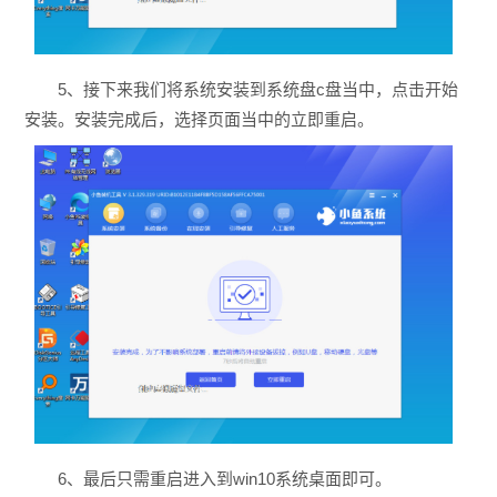
5、接下来我们将系统安装到系统盘c盘当中，点击开始
安装。安装完成后，选择页面当中的立即重启。
6、最后只需重启进入到win10系统桌面即可。