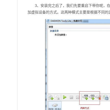
3、安装完之后了，我们先要重启下带你呢，在到安
加虚拟设备的方式。这两种模式主要是根据不同的