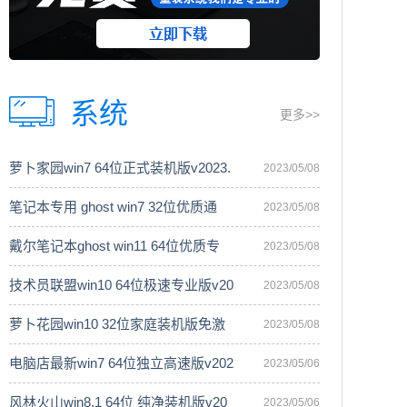
系统
更多>>
萝卜家园win7 64位正式装机版v2023.
2023/05/08
笔记本专用 ghost win7 32位优质通
2023/05/08
戴尔笔记本ghost win11 64位优质专
2023/05/08
技术员联盟win10 64位极速专业版v20
2023/05/08
萝卜花园win10 32位家庭装机版免激
2023/05/08
电脑店最新win7 64位独立高速版v202
2023/05/06
风林火山win8.1 64位 纯净装机版v20
2023/05/06