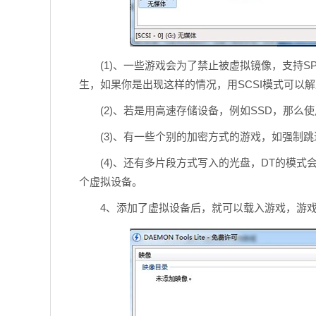
(1)、一些游戏会为了禁止被虚拟镜像，支持SP
生，如果你是出现这样的情况，用SCSI模式可以
(2)、若是用高速存储设备，例如SSD，那么使
(3)、有一些个别的加密方式的游戏，如强制跳
(4)、还有多片段方式写入的光盘，DT的模式会
个虚拟设备。
4、添加了虚拟设备后，就可以载入游戏，游戏格式