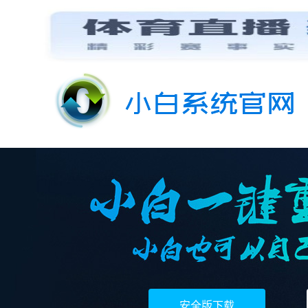
安全版下载