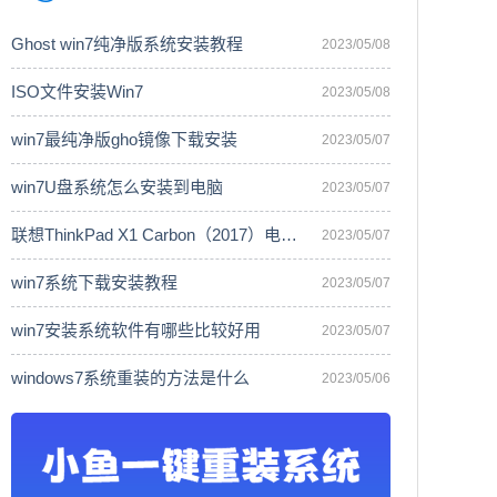
Ghost win7纯净版系统安装教程
2023/05/08
ISO文件安装Win7
2023/05/08
win7最纯净版gho镜像下载安装
2023/05/07
win7U盘系统怎么安装到电脑
2023/05/07
联想ThinkPad X1 Carbon（2017）电脑安
2023/05/07
win7系统下载安装教程
2023/05/07
win7安装系统软件有哪些比较好用
2023/05/07
windows7系统重装的方法是什么
2023/05/06