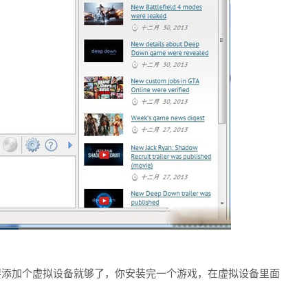
添加个虚拟设备就够了，你安装完一个游戏，在虚拟设备里面