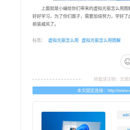
上面就是小编给你们带来的虚拟光驱怎么用图解
好好学习，为了你们面子，需要加倍努力，学好了虚拟
前装威风了。
标签：
虚拟光驱怎么用
虚拟光驱怎么用图解
转载请注明：文章
本文固定连接：
http://www.
wi