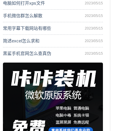
电脑如何打开xps文件
2023/05/15
手机微信群怎么解散
2023/05/15
常用字幕下载网站有哪些
2023/05/15
简述excel怎么求和
2023/05/15
黑鲨手机官网怎么查真伪
2023/05/15