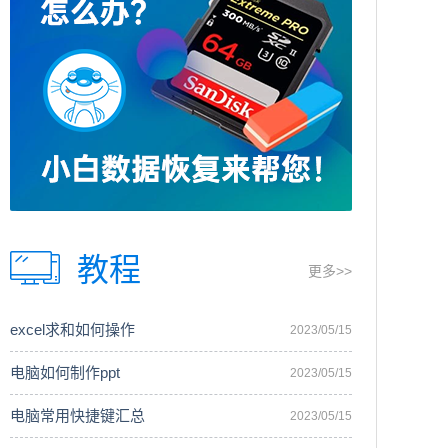
教程
更多>>
excel求和如何操作
2023/05/15
电脑如何制作ppt
2023/05/15
电脑常用快捷键汇总
2023/05/15