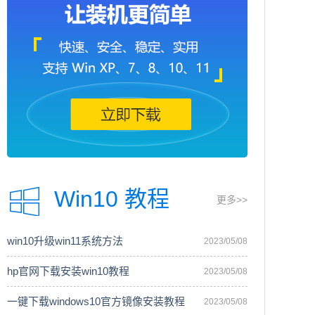
Win10 教程
更多>>
win10升级win11系统方法
2023/05/08
hp官网下载安装win10教程
2023/05/08
一键下载windows10官方镜像安装教程
2023/05/08