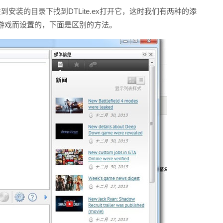
装的目录下找到DTLite.ex打开它，这时我们有两种的添
游戏而设置的，下面是区别的方法。