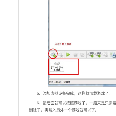
5、添加虚拟设备完成，这样就加载游戏了。
6、最后面就可以按照游戏了，一般来是只需要
删除了，再载入另外一个游戏就可以了。