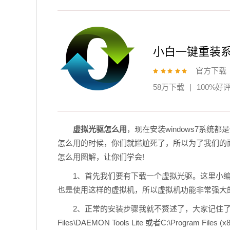
小白一键重装
官方下载
58万下载
|
100%好
虚拟光驱怎么用
，现在安装windows7系统
怎么用的时候，你们就尴尬死了，所以为了我们的
怎么用图解，让你们学会!
1、首先我们要有下载一个虚拟光驱。这里小编
也是使用这样的虚拟机，所以虚拟机功能非常强大
2、正常的安装步骤我就不赘述了，大家记住了安装目
Files\DAEMON Tools Lite 或者C:\Program Files (x