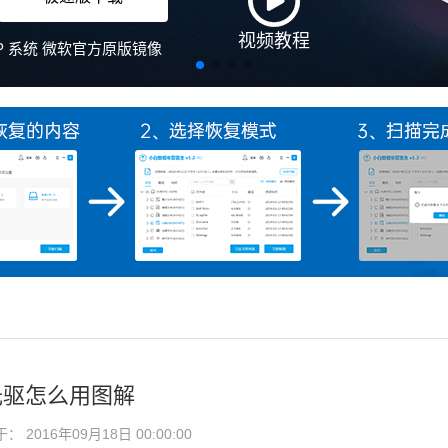
视频教程
、XP 系统 微软官方原版镜像
光驱怎么用图解
2016年09月18日 00:00:00