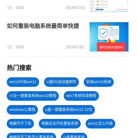
1000
2019/07/10
如何重装电脑系统最简单快捷
1000
2019/07/02
热门搜索
win10升级win11
U盘PE启动盘制作
安装win10系统
小白一键重装系统win10教程
win7系统安装教程
windows11教程
u盘一键重装系统win10 32位
电脑开不了机
电脑无法开机重装系统
win11怎么升级
电脑开不了机怎么重装系统
U盘重装系统