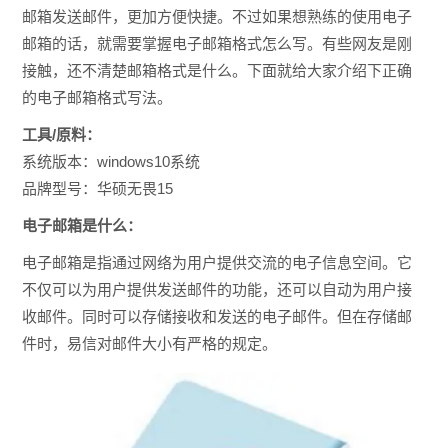
邮箱发送邮件，更加方便快捷。不过如果想熟练的使用电子
邮箱的话，就需要掌握电子邮箱格式怎么写。有些网友是刚
接触，还不清楚邮箱格式是什么。下面就给大家介绍下正确
的电子
邮箱格式写法。
工具/原料：
系统版本：windows10系统
品牌型号：华硕无畏15
电子邮箱是什么：
电子邮箱是指通过网络为用户提供交流的电子信息空间。它
不仅可以为用户提供发送邮件的功能，还可以自动为用户接
收邮件。同时可以存储接收和发送的电子邮件。但在存储邮
件时，易信对邮件大小有严格的规定。