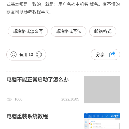
式基本都是一致的，
就是：用户名@主机名.域名。有不懂的
网友可以参考教程学习。
邮箱格式怎么写
邮箱格式写法
邮箱格式
有用
10
分享
电脑不能正常启动了怎么办
1000
2022/10/05
电脑重装系统教程