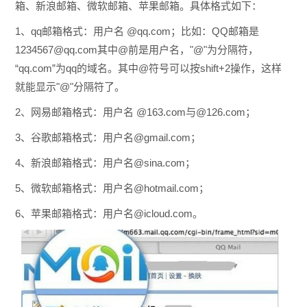
箱、新浪邮箱、微软邮箱、苹果邮箱。具体格式如下：
1、qq邮箱格式：用户名 @qq.com；
比如：QQ邮箱是
1234567@qq.com其中@前是用户名，"@"为分隔符，
“qq.com”为qq的域名。其中
@符号可以按shift+2操作，这样
就能显示"@"分隔符了。
2、网易邮箱格式：用户名 @163.com与@126.com；
3、谷歌邮箱格式：用户名@gmail.com；
4、新浪邮箱格式：用户名@sina.com；
5、微软邮箱格式：用户名@hotmail.com；
6、苹果邮箱格式：用户名@icloud.com。