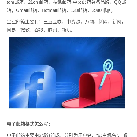
tom邮箱，21cn 邮箱，搜狐邮箱-中文邮箱著名品牌，QQ邮
箱，Gmail邮箱，Hotmail邮箱，139邮箱，2980邮箱。
企业邮箱主要有：三五互联，中资源，万网，新网，新网，
网易，微软，谷歌，腾讯，新浪。
电子
邮箱格式怎么写：
电子邮箱主要由3部分组成，分别为用户名、“@主机名”、邮