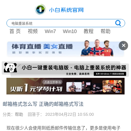
首 页
视频
Win7
Win10
教程
帮助
✕
邮箱格式怎么写 正确的邮箱格式写法
分类：
帮助
回答于： 2023年04月22日 10:55:00
现在很少人会使用到纸质邮件传输信息了，更多是使用电子