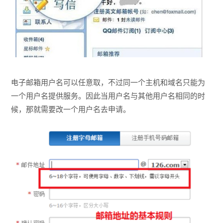
电子邮箱用户名可以任意取，不过同一个主机和域名只能为
一个用户名提供服务。因此当用户名与其他用户名相同的时
候，那就需要改一个用户名去申请。