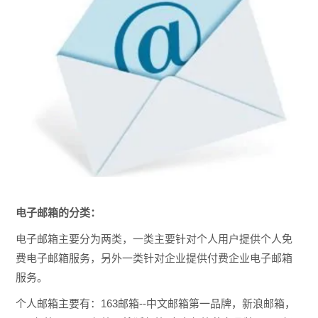
电子邮箱的分类：
电子邮箱主要分为两类，一类主要针对个人用户提供个人免
费电子邮箱服务，另外一类针对企业提供付费企业电子邮箱
服务。
个人邮箱主要有：163邮箱--中文邮箱第一品牌，新浪邮箱，