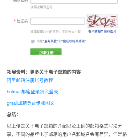
拓展资料：更多关于电子邮箱的内容
阿里邮箱注册账号教程
hotmail邮箱登录怎么登录
gmail邮箱登录步骤图文
总结：
以上便是关于电子邮箱的介绍以及正确的邮箱格式写法分
享，不同的品牌电子邮箱的用户名和域名会有差异，但是格