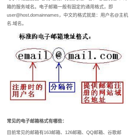
箱的服务域名。电子邮箱一般有固定的通用格式，即
user@host.domainnames，中文的格式就是：用户名@主机
名.域名。
常见的电子邮箱格式有哪些：
目前常见的邮箱有163邮箱、126邮箱、QQ邮箱、谷歌邮