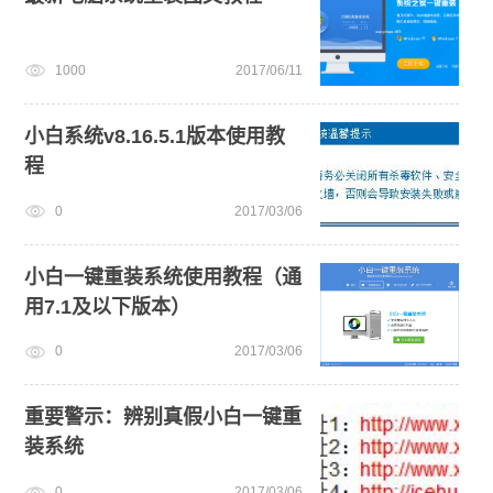
1000
2017/06/11
小白系统v8.16.5.1版本使用教
程
0
2017/03/06
小白一键重装系统使用教程（通
用7.1及以下版本）
0
2017/03/06
重要警示：辨别真假小白一键重
装系统
0
2017/03/06