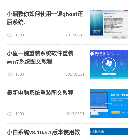
小编教你如何使用一键ghost还
原系统.
1000
2017/08/10
小鱼一键重装系统软件重装
win7系统图文教程
1000
2017/06/21
最新电脑系统重装图文教程
1000
2017/06/11
小白系统v8.16.5.1版本使用教