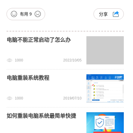
有用
9
分享
电脑不能正常启动了怎么办
1000
2022/10/05
电脑重装系统教程
1000
2019/07/10
如何重装电脑系统最简单快捷