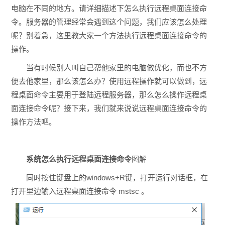
电脑在不同的地方。请详细描述下怎么执行远程桌面连接命
令。服务器的管理经常会遇到这个问题，我们应该怎么处理
呢？别着急，这里教大家一个方法执行远程桌面连接命令的
操作。
当有时候别人叫自己帮他家里的电脑做优化，而也不方
便去他家里，那么该怎么办？使用远程操作就可以做到，远
程桌面命令主要用于登陆远程服务器，那么怎么操作远程桌
面连接命令呢？接下来，我们就来说说远程桌面连接命令的
操作方法吧。
系统怎么执行远程桌面连接命令
图解
同时按住键盘上的windows+R键，打开运行对话框，在
打开里边输入远程桌面连接命令 mstsc 。