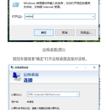
远程桌面(图1)
按回车键或者“确定”打开远程桌面连接对话框，