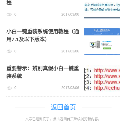
程
0
2017/03/06
小白一键重装系统使用教程（通
用7.1及以下版本）
0
2017/03/06
重要警示：辨别真假小白一键重
装系统
0
2017/03/06
返回首页
文章已经到底了，点击返回首页继续浏览新内容。