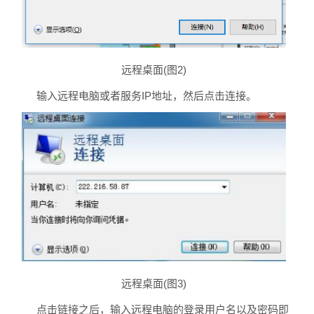
远程桌面(图2)
输入远程电脑或者服务IP地址，然后点击连接。
远程桌面(图3)
点击链接之后，输入远程电脑的登录用户名以及密码即