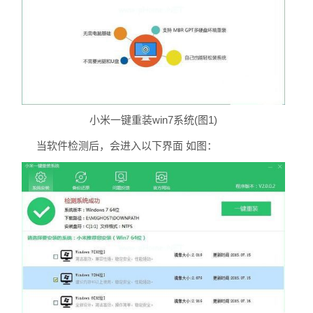
小米一键重装win7系统(图1)
当软件检测后，会进入以下界面 如图：