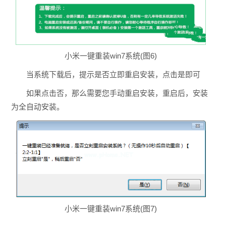
小米一键重装win7系统(图6)
当系统下载后，提示是否立即重启安装，点击是即可
如果点击否，那么需要您手动重启安装，重启后，安装
为全自动安装。
小米一键重装win7系统(图7)