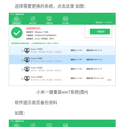
选择需要更换的系统，点击这里 如图：
小米一键重装win7系统(图4)
软件提示是否备份资料
如图：