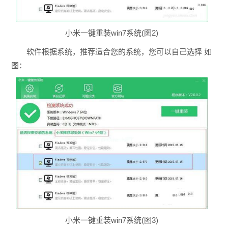
小米一键重装win7系统(图2)
软件根据系统，推荐适合您的系统，您可以自己选择 如
图：
小米一键重装win7系统(图3)