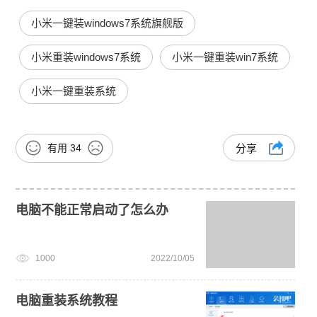
小米一键装windows7系统旗舰版
小米重装windows7系统
小米一键重装win7系统
小米一键重装系统
有用
34
分享
电脑不能正常启动了怎么办
1000
2022/10/05
电脑重装系统教程