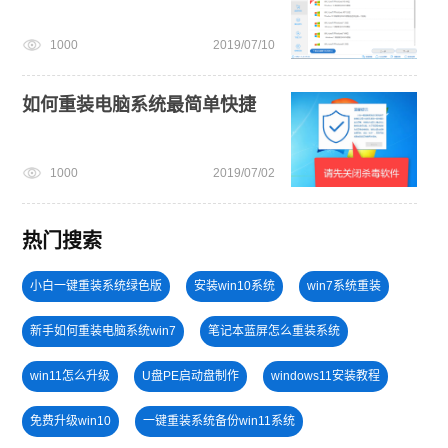
1000
2019/07/10
如何重装电脑系统最简单快捷
1000
2019/07/02
热门搜索
小白一键重装系统绿色版
安装win10系统
win7系统重装
新手如何重装电脑系统win7
笔记本蓝屏怎么重装系统
win11怎么升级
U盘PE启动盘制作
windows11安装教程
免费升级win10
一键重装系统备份win11系统