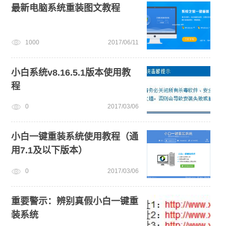
最新电脑系统重装图文教程
1000
2017/06/11
小白系统v8.16.5.1版本使用教
程
0
2017/03/06
小白一键重装系统使用教程（通
用7.1及以下版本）
0
2017/03/06
重要警示：辨别真假小白一键重
装系统