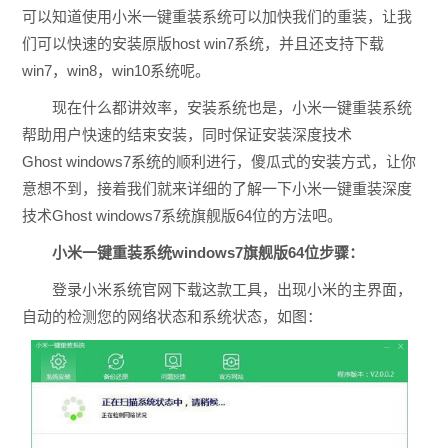
可以知道使用小米一键重装系统可以加快我们的重装，让我
们可以快速的安装原版host win7系统，并且还支持下载
win7，win8，win10系统呢。
现在什么都讲效率，安装系统也是，小米一键重装系统
帮助用户快速的结束安装，同时保证安装深度技术
Ghost windows7系统的顺利进行，傻瓜式的安装方式，让你
意想不到，接着我们就来详细的了解一下小米一键重装深度
技术Ghost windows7系统旗舰版64位的方法吧。
小米一键重装系统windows7旗舰版64位步骤：
登录小米系统官网下载这款工具，出现小米的主界面，
自动的检测您的网络状态和系统状态，如图：