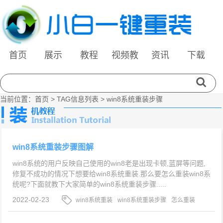
首页
展示
教程
视频教
资讯
下载
程
当前位置：
首页
> TAG信息列表 > win8系统重装步骤
win8系统重装步骤图解
win8系统的用户反映自己使用的win8老是出现卡顿,蓝屏等问题,
修复不成功的情况下想要给win8系统重装.那么要怎么重装win8系
统呢?下面就教下大家简单的win8系统重装步骤.....
2022-02-23
win8系统重装
win8系统重装步骤
怎么重装
win8系统