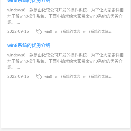
win8系统的优劣介绍
windows8一款是由微软公司开发的操作系统，为了让大家更详细
地了解win8操作系统，下面小编就给大家带来win8系统的优劣介
绍。....
2022-09-15
win8
win8系统的优劣
win8系统的优缺点
win8系统的优劣介绍
windows8一款是由微软公司开发的操作系统，为了让大家更详细
地了解win8操作系统，下面小编就给大家带来win8系统的优劣介
绍。....
2022-09-15
win8
win8系统的优劣
win8系统的优缺点