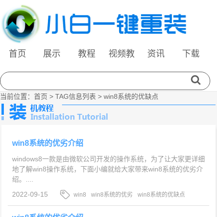
首页
展示
教程
视频教
资讯
下载
程
当前位置：
首页
> TAG信息列表 > win8系统的优缺点
win8系统的优劣介绍
windows8一款是由微软公司开发的操作系统，为了让大家更详细
地了解win8操作系统，下面小编就给大家带来win8系统的优劣介
绍。....
2022-09-15
win8
win8系统的优劣
win8系统的优缺点