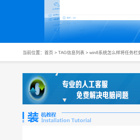
当前位置：
首页
> TAG信息列表 > win8系统怎么样将任务