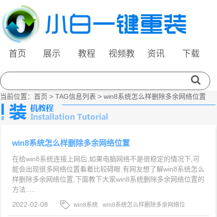
首页
展示
教程
视频教
资讯
下载
程
当前位置：
首页
> TAG信息列表 > win8系统怎么样删除多余网络位置
win8系统怎么样删除多余网络位置
在给win8系统连接上网后,如果电脑网络不是很稳定的情况下,可
能会出现很多网络位置看着比较碍眼.有网友想了解win8系统怎么
样删除多余网络位置,下面教下大家win8系统删除多余网络位置的
方法.....
2022-02-08
win8系统
win8系统怎么样删除多余网络位
置
删除多余网络位置