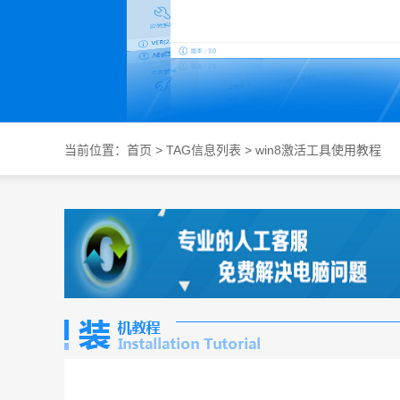
当前位置：
首页
> TAG信息列表 > win8激活工具使用教程