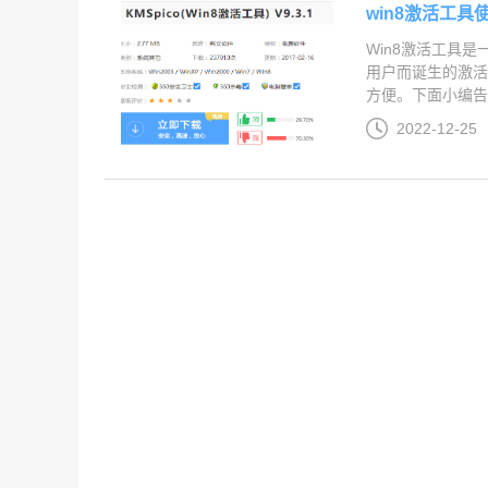
win8激活工具
Win8激活工具是
用户而诞生的激活
方便。下面小编告诉
2022-12-25