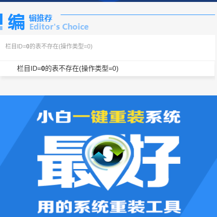
栏目ID=
0
的表不存在(操作类型=0)
栏目ID=
0
的表不存在(操作类型=0)