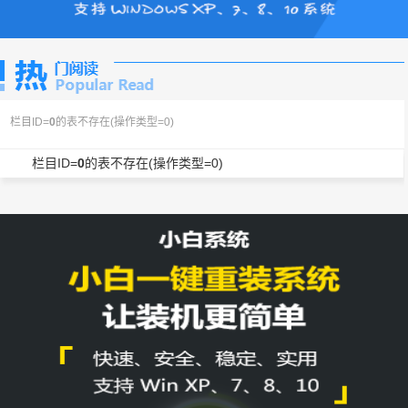
栏目ID=
0
的表不存在(操作类型=0)
栏目ID=
0
的表不存在(操作类型=0)