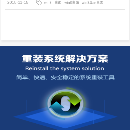
2018-11-15
win8
桌面
win8桌面
win8显示桌面