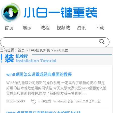
首页
展示
教程
视频教
资讯
下载
程
当前位置：
首页
> TAG信息列表 > win8桌面
win8桌面怎么设置成经典桌面的教程
Win8作为微软公司最新的操作系统,一定集合了最新的技术.但是
好用的技术难敌使用的习惯性.今天来跟大家说说win8桌面怎么设
置成经典桌面的教程,想要了解的朋友就来看看吧.....
2022-02-03
win8桌面
windows8系统
win8桌面怎么设置
成经典桌面的教程