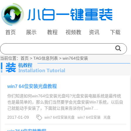
首页
展示
教程
视频教
资讯
下载
程
当前位置：
首页
> TAG信息列表 > win764位安装
win7 64位安装光盘教程
你们知道如何win764位安装光盘吗?光盘安装电脑系统是最传统
也是最简单的，那么我们当然要学会光盘安装Win7系统，以后自
己就能动手安装了，下面就让我来告诉你们win7....
2017-01-09
win7 64位安装光盘
win7 64位安装
光盘