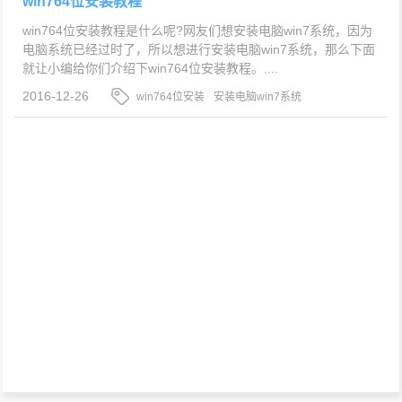
win764位安装教程
win764位安装教程是什么呢?网友们想安装电脑win7系统，因为
电脑系统已经过时了，所以想进行安装电脑win7系统，那么下面
就让小编给你们介绍下win764位安装教程。....
2016-12-26
win764位安装
安装电脑win7系统