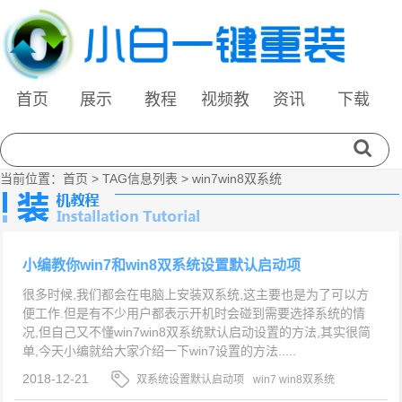
首页
展示
教程
视频教
资讯
下载
程
当前位置：
首页
> TAG信息列表 > win7win8双系统
小编教你win7和win8双系统设置默认启动项
很多时候,我们都会在电脑上安装双系统,这主要也是为了可以方
便工作.但是有不少用户都表示开机时会碰到需要选择系统的情
况,但自己又不懂win7win8双系统默认启动设置的方法,其实很简
单,今天小编就给大家介绍一下win7设置的方法.....
2018-12-21
双系统设置默认启动项
win7 win8双系统
win7
win8