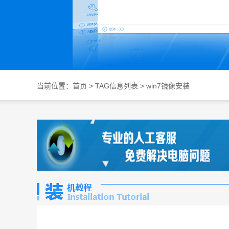
当前位置：
首页
> TAG信息列表 > win7镜像安装