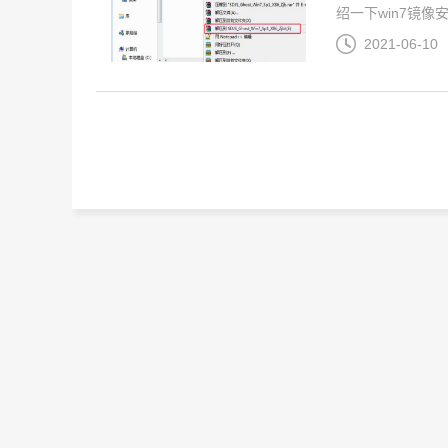
绍一下win7镜像安
2021-06-10