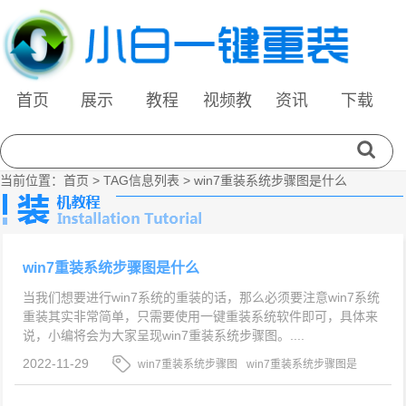
首页
展示
教程
视频教
资讯
下载
程
当前位置：
首页
> TAG信息列表 > win7重装系统步骤图是什么
win7重装系统步骤图是什么
当我们想要进行win7系统的重装的话，那么必须要注意win7系统
重装其实非常简单，只需要使用一键重装系统软件即可，具体来
说，小编将会为大家呈现win7重装系统步骤图。....
2022-11-29
win7重装系统步骤图
win7重装系统步骤图是
什么
win7重装系统的方法