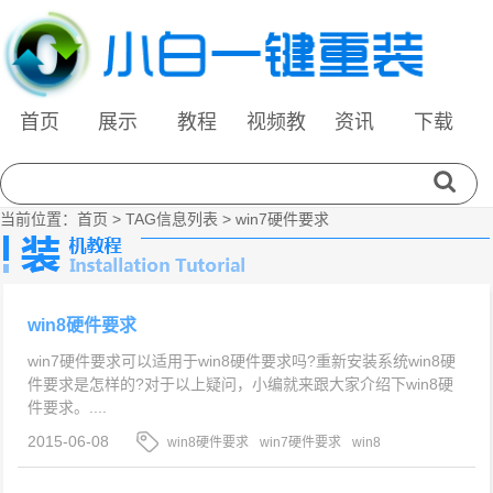
首页
展示
教程
视频教
资讯
下载
程
当前位置：
首页
> TAG信息列表 > win7硬件要求
win8硬件要求
win7硬件要求可以适用于win8硬件要求吗?重新安装系统win8硬
件要求是怎样的?对于以上疑问，小编就来跟大家介绍下win8硬
件要求。....
2015-06-08
win8硬件要求
win7硬件要求
win8