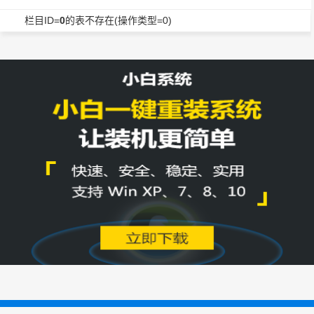
栏目ID=
0
的表不存在(操作类型=0)