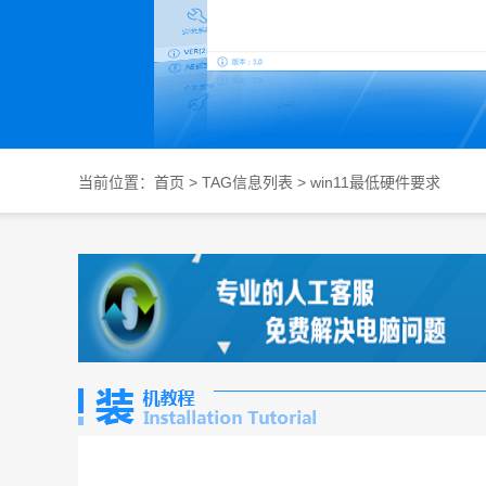
当前位置：
首页
> TAG信息列表 > win11最低硬件要求