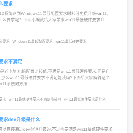
什么要求
s10系统达到Windows11最低配置要求时即可免费升级win11，
有什么要求呢？下面小编就给大家带来win11最低硬件要求介
什么要求
Windows11最低配置要求
win11最低硬件要求
件要求不满足
老电脑,电脑配置比较低,不满足win11最低硬件要求,但是自
.那么win11最低硬件要求不满足能装吗?下面给大家解答这个
11系统的方法.....
件要求
win11最低硬件要求不满足能装吗
win11最低硬件要求是什么
件要求dev升级是什么
是可以直接通过dev渠道升级的,不过需要满足win11最低硬件要求