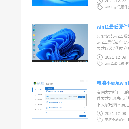
2021-12-27
win11最低硬
win11最低硬
想要安装win11
win11最低硬件
要求以及7代酷睿升级w
2021-12-09
win11最低硬件
电脑不满足wi
有网友想给自己的电
件要求怎么办,无
下大家电脑不满足wi
2021-12-09
电脑不满足win