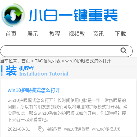
首页
展示
教程
视频教
资讯
下载
程
当前位置：
首页
> TAG信息列表 > win10护眼模式怎么打开
win10护眼模式怎么打开
win10护眼模式怎么打开？长时间使用电脑是一件非常伤眼睛的
问题，所以有的朋友想到我们可以将电脑的护眼模式打开啊。确
实是如此，那么win10系统的护眼模式如何开启，你知道吗？接
下来就一起来看看吧。....
2021-08-31
电脑教程
win10使用教程
win10护眼模式怎
么打开