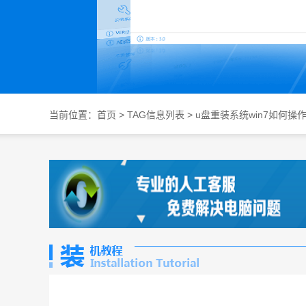
当前位置：
首页
> TAG信息列表 > u盘重装系统win7如何操