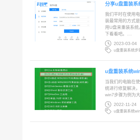
分享u盘重装系统
我们平时在使用
装最常用的方式是
用U盘来重装系统
下看看吧。....
2023-03-04
u盘重装系统步骤
u盘重装系统wi
当我们的电脑在使
统进行修复解决，
win7步骤为例为大
2022-11-24
u盘重装系统wi