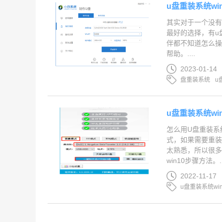
u盘重装系统wi
其实对于一个没有
最好的选择，有u
伴都不知道怎么操
帮助。....
2023-01-14
盘重装系统
u
u盘重装系统wi
怎么用U盘重装系统
式，如果需要重装系
太熟悉，所以很多
win10步骤方法。..
2022-11-17
u盘重装系统win