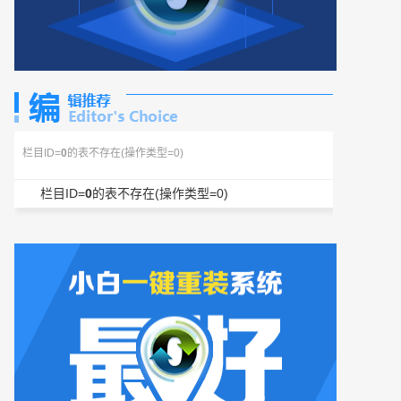
栏目ID=
0
的表不存在(操作类型=0)
栏目ID=
0
的表不存在(操作类型=0)