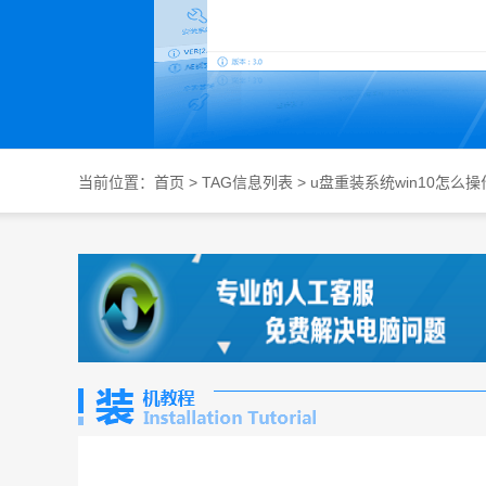
当前位置：
首页
> TAG信息列表 > u盘重装系统win10怎么操