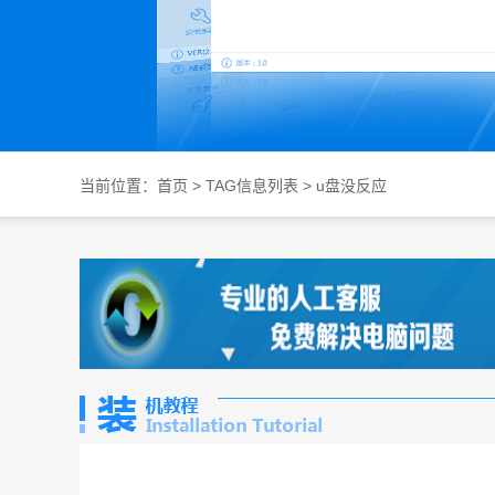
当前位置：
首页
> TAG信息列表 > u盘没反应