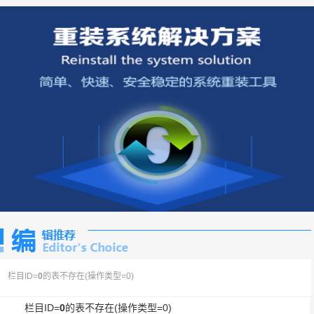
栏目ID=
0
的表不存在(操作类型=0)
栏目ID=
0
的表不存在(操作类型=0)