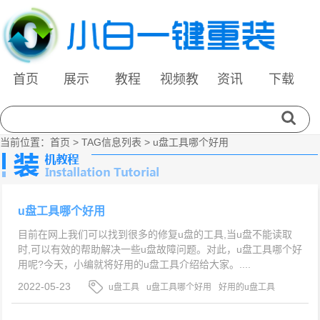
首页
展示
教程
视频教
资讯
下载
程
当前位置：
首页
> TAG信息列表 > u盘工具哪个好用
u盘工具哪个好用
目前在网上我们可以找到很多的修复u盘的工具,当u盘不能读取
时,可以有效的帮助解决一些u盘故障问题。对此，u盘工具哪个好
用呢?今天，小编就将好用的u盘工具介绍给大家。....
2022-05-23
u盘工具
u盘工具哪个好用
好用的u盘工具