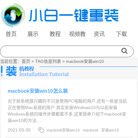
首页
展示
教程
视频教
资讯
下载
程
当前位置：
首页
> TAG信息列表 > macbook安装win10
macbook安装win10怎么装
对于新系统感兴趣的不只是使用PC电脑的用户,还有一些是当前
正在使用Mac系统的用户.其实安装Windows10与以前安装
Windows系统的操作步骤都差不多,这里简单介绍下macbook安
装win10的方法.....
2021-03-30
macbook安装win10
macbook
安装win10