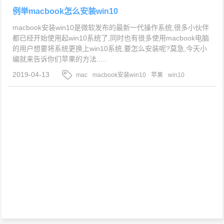
例举macbook怎么安装win10
macbook安装win10是微软发布的最新一代操作系统,很多小伙伴
都已经开始使用起win10系统了,同时也有很多使用macbook电脑
的用户想要将系统更换上win10系统,要怎么安装呢?莫急,今天小
编就来告诉你们苹果的方法.....
2019-04-13
mac
macbook安装win10
苹果
win10