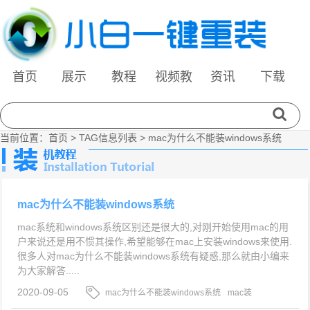
首页
展示
教程
视频教
资讯
下载
程
当前位置：
首页
> TAG信息列表 > mac为什么不能装windows系统
mac为什么不能装windows系统
mac系统和windows系统区别还是很大的,对刚开始使用mac的用
户来说还是用不惯其操作,希望能够在mac上安装windows来使用.
很多人对mac为什么不能装windows系统有疑惑,那么就由小编来
为大家解答.....
2020-09-05
mac为什么不能装windows系统
mac装
windows系统
windows系统
mac系统