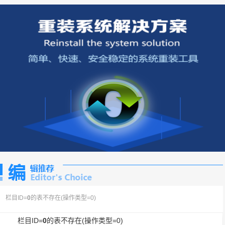
栏目ID=
0
的表不存在(操作类型=0)
栏目ID=
0
的表不存在(操作类型=0)