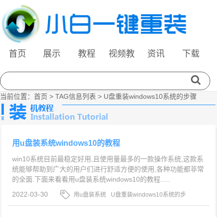
首页
展示
教程
视频教
资讯
下载
程
当前位置：
首页
> TAG信息列表 > U盘重装windows10系统的步骤
用u盘装系统windows10的教程
win10系统目前最稳定好用,且使用量最多的一款操作系统,这款系
统能够帮助到广大的用户们进行舒适方便的使用,各种功能都非常
的全面.下面来看看用u盘装系统windows10的教程.....
2022-03-30
用u盘装系统
U盘重装windows10系统的步
骤
如何重装win10系统