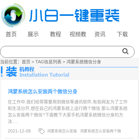
首页
展示
教程
视频教
资讯
下载
程
当前位置：
首页
> TAG信息列表 > 鸿蒙系统微信分身
鸿蒙系统怎么安装两个微信分身
在工作中,我们经常需要用到微信等通讯软件,有些网友为了工作
和生活分开,想在自己的鸿蒙系统上运行两个微信.那么鸿蒙系统
怎么安装两个微信?下面教下大家手机鸿蒙系统微信分身的方
法.....
2021-12-08
鸿蒙系统怎么安装
鸿蒙系统怎么安装两个微
信
鸿蒙系统微信分身