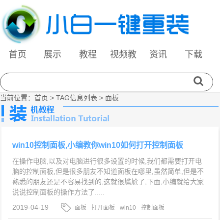
首页
展示
教程
视频教
资讯
下载
程
当前位置：
首页
> TAG信息列表 > 面板
win10控制面板,小编教你win10如何打开控制面板
在操作电脑,以及对电脑进行很多设置的时候,我们都需要打开电
脑的控制面板,但是很多朋友不知道面板在哪里,虽然简单,但是不
熟悉的朋友还是不容易找到的,这就很尴尬了,下面,小编就给大家
说说控制面板的操作方法了.....
2019-04-19
面板
打开面板
win10
控制面板