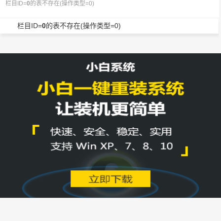
栏目ID=
0
的表不存在(操作类型=0)
栏目ID=
0
的表不存在(操作类型=0)