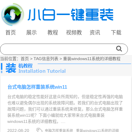
首页
展示
教程
视频教
资讯
下载
程
当前位置：
首页
> TAG信息列表 > 重装windows11系统的详细教程
台式电脑怎样重装系统win11
台式电脑的稳定性能好这是众所周知的，但是稳定性再强的电脑
也难以避免偶尔出现的系统故障问题。若我们的台式电脑出现了
故障问题，我们可以通过重装系统来修复。那么台式电脑怎样重
装系统win11呢？下面小编就给大家带来台式电脑重装
windows11系统的详细教程。....
2022-08-20
电脑怎样重装系统
重装windows11系统的详细