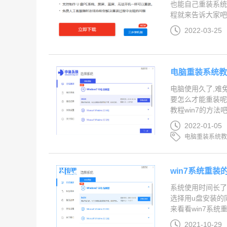
也能自己重装系统
程就来告诉大家吧...
2022-03-25
电脑重装系统教程
电脑使用久了,难
要怎么才能重装呢
教程win7的方法吧..
2022-01-05
电脑重装系统
win7系统重装
系统使用时间长了
选择用u盘安装的
来看看win7系统重装
2021-10-29