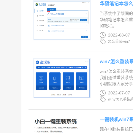
华硕笔记本怎么
当系统中了顽固
华硕笔记本怎么重
的教程。....
2022-08-07
怎么重装win7
win7怎么重装
win7怎么重装
我们通过重装系统
小编就跟大家分享w
2022-07-07
win7怎么重装
一键装机win
现在电脑装系统已