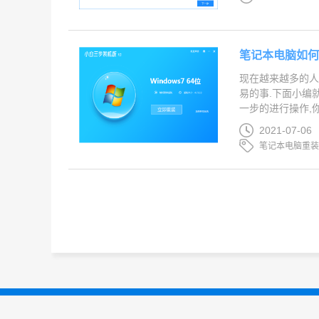
笔记本电脑如何
现在越来越多的人
易的事.下面小编
一步的进行操作,你
2021-07-06
笔记本电脑重