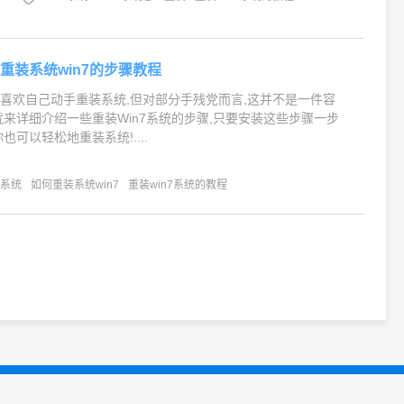
重装系统win7的步骤教程
喜欢自己动手重装系统,但对部分手残党而言,这并不是一件容
就来详细介绍一些重装Win7系统的步骤,只要安装这些步骤一步
也可以轻松地重装系统!....
装系统
如何重装系统win7
重装win7系统的教程