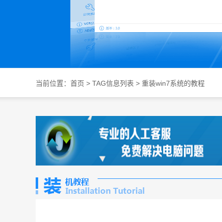
当前位置：
首页
> TAG信息列表 > 重装win7系统的教程