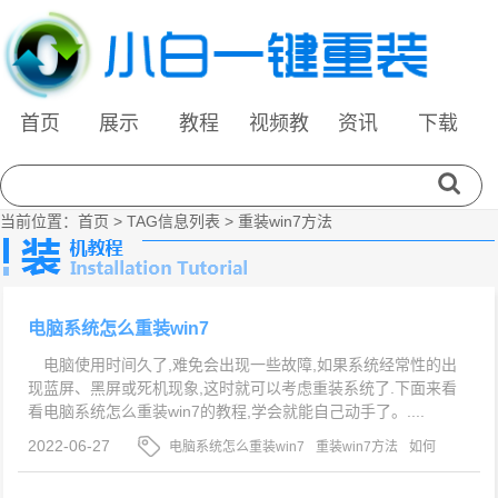
首页
展示
教程
视频教
资讯
下载
程
当前位置：
首页
> TAG信息列表 > 重装win7方法
电脑系统怎么重装win7
电脑使用时间久了,难免会出现一些故障,如果系统经常性的出
现蓝屏、黑屏或死机现象,这时就可以考虑重装系统了.下面来看
看电脑系统怎么重装win7的教程,学会就能自己动手了。....
2022-06-27
电脑系统怎么重装win7
重装win7方法
如何
重装win7