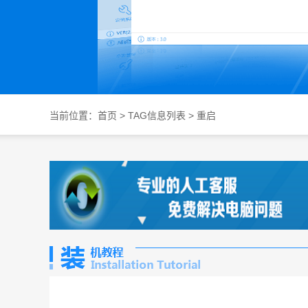
当前位置：
首页
> TAG信息列表 > 重启