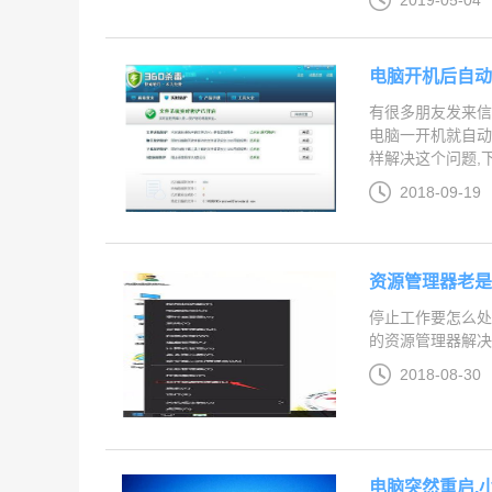
2019-05-04
电脑开机后自动
有很多朋友发来信
电脑一开机就自动
样解决这个问题,下
2018-09-19
资源管理器老是
停止工作要怎么处
的资源管理器解决方
2018-08-30
电脑突然重启,