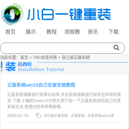
首页
展示
教程
视频教
资讯
下载
程
当前位置：
首页
> TAG信息列表 > 自己装正版系统
正版系统win10自己在家安装教程
正版系统镜像运行效率比较高,并且系统镜像运行起来也非常的安
全.下面,小编就以win10为例大家介绍一下正版系统如何自己在家
安装方法,希望对你有所帮助哦.....
2020-01-10
自己装正版系统
正版系统
正版系统win10安
装教程