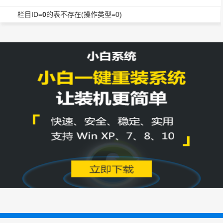
栏目ID=
0
的表不存在(操作类型=0)