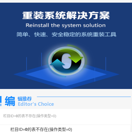
栏目ID=
0
的表不存在(操作类型=0)
栏目ID=
0
的表不存在(操作类型=0)