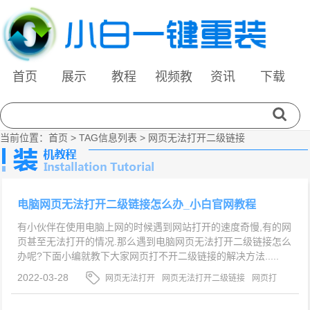
首页
展示
教程
视频教
资讯
下载
程
当前位置：
首页
> TAG信息列表 > 网页无法打开二级链接
电脑网页无法打开二级链接怎么办_小白官网教程
有小伙伴在使用电脑上网的时候遇到网站打开的速度奇慢,有的网
页甚至无法打开的情况.那么遇到电脑网页无法打开二级链接怎么
办呢?下面小编就教下大家网页打不开二级链接的解决方法.....
2022-03-28
网页无法打开
网页无法打开二级链接
网页打
不开